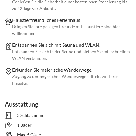
Genießen Sie die Sicherheit einer kostenlosen Stornierung bis
zu 42 Tage vor Ankunft.
Haustierfreundliches Ferienhaus
Bringen Sie Ihre pelzigen Freunde mit; Haustiere sind hier
willkommen.
Entspannen Sie sich mit Sauna und WLAN.
Entspannen Sie sich in der Sauna und bleiben Sie mit schnellem
WLAN verbunden.
Erkunden Sie malerische Wanderwege.
Zugang zu umfangreichen Wanderwegen direkt vor Ihrer
Haustür.
Ausstattung
3 Schlafzimmer
1 Bäder
Max. 5 Gäste