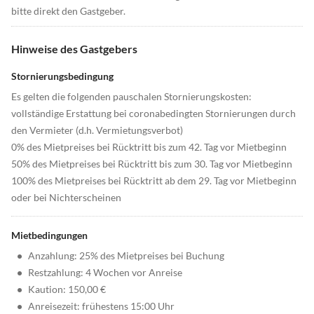
bitte direkt den Gastgeber.
Hinweise des Gastgebers
Stornierungsbedingung
Es gelten die folgenden pauschalen Stornierungskosten:
vollständige Erstattung bei coronabedingten Stornierungen durch
den Vermieter (d.h. Vermietungsverbot)
0% des Mietpreises bei Rücktritt bis zum 42. Tag vor Mietbeginn
50% des Mietpreises bei Rücktritt bis zum 30. Tag vor Mietbeginn
100% des Mietpreises bei Rücktritt ab dem 29. Tag vor Mietbeginn
oder bei Nichterscheinen
Mietbedingungen
•
Anzahlung: 25% des Mietpreises bei Buchung
•
Restzahlung: 4 Wochen vor Anreise
•
Kaution: 150,00 €
•
Anreisezeit: frühestens 15:00 Uhr