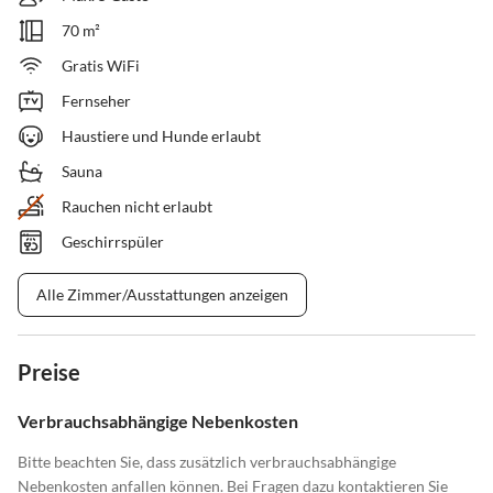
70 m²
Gratis WiFi
Fernseher
Haustiere und Hunde erlaubt
Sauna
Rauchen nicht erlaubt
Geschirrspüler
Alle Zimmer/Ausstattungen anzeigen
Preise
Verbrauchsabhängige Nebenkosten
Bitte beachten Sie, dass zusätzlich verbrauchsabhängige
Nebenkosten anfallen können. Bei Fragen dazu kontaktieren Sie