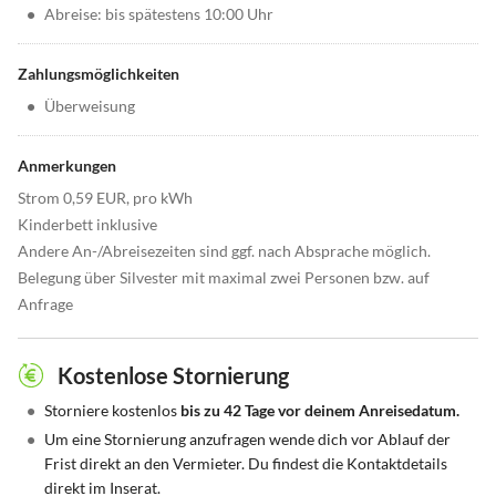
•
Abreise: bis spätestens 10:00 Uhr
Zahlungsmöglichkeiten
•
Überweisung
Anmerkungen
Strom 0,59 EUR, pro kWh
Kinderbett inklusive
Andere An-/Abreisezeiten sind ggf. nach Absprache möglich.
Belegung über Silvester mit maximal zwei Personen bzw. auf
Anfrage
Kostenlose Stornierung
•
Storniere kostenlos
bis zu 42 Tage vor deinem Anreisedatum.
•
Um eine Stornierung anzufragen wende dich vor Ablauf der
Frist direkt an den Vermieter. Du findest die Kontaktdetails
direkt im Inserat.