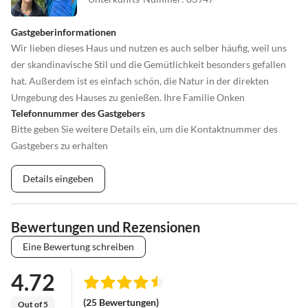
Gastgeberinformationen
Wir lieben dieses Haus und nutzen es auch selber häufig, weil uns
der skandinavische Stil und die Gemütlichkeit besonders gefallen
hat. Außerdem ist es einfach schön, die Natur in der direkten
Umgebung des Hauses zu genießen. Ihre Familie Onken
Telefonnummer des Gastgebers
Bitte geben Sie weitere Details ein, um die Kontaktnummer des
Gastgebers zu erhalten
Details eingeben
Bewertungen und Rezensionen
Eine Bewertung schreiben
4.72
(25 Bewertungen)
Out of 5