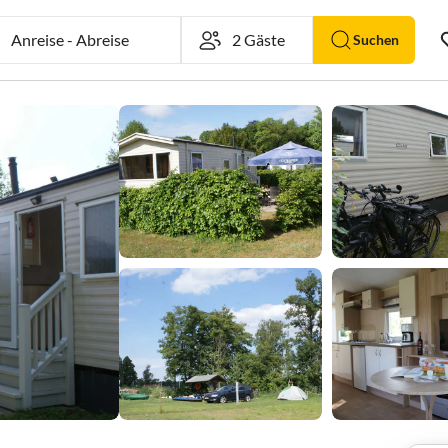
Anreise
-
Abreise
Suchen