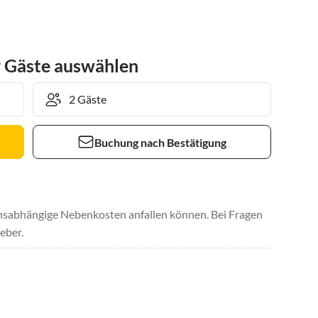
r Gäste auswählen
Buchung nach Bestätigung
uchsabhängige Nebenkosten anfallen können. Bei Fragen
eber.