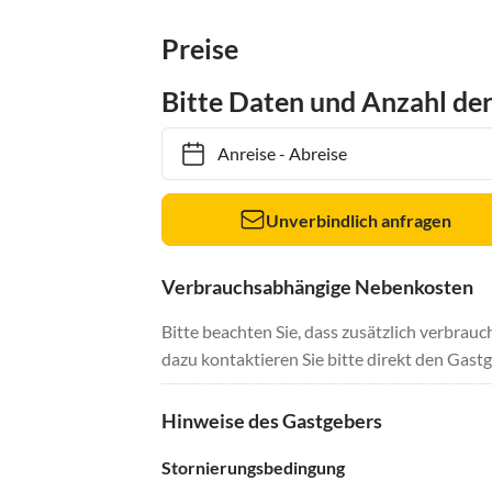
Preise
Bitte Daten und Anzahl de
Anreise
-
Abreise
Unverbindlich anfragen
Verbrauchsabhängige Nebenkosten
Bitte beachten Sie, dass zusätzlich verbra
dazu kontaktieren Sie bitte direkt den Gastg
Hinweise des Gastgebers
Stornierungsbedingung