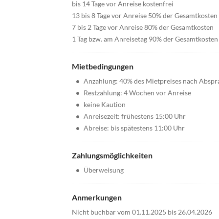
bis 14 Tage vor Anreise kostenfrei
13 bis 8 Tage vor Anreise 50% der Gesamtkosten
7 bis 2 Tage vor Anreise 80% der Gesamtkosten
1 Tag bzw. am Anreisetag 90% der Gesamtkosten
Mietbedingungen
•
Anzahlung: 40% des Mietpreises nach Abspr
•
Restzahlung: 4 Wochen vor Anreise
•
keine Kaution
•
Anreisezeit: frühestens 15:00 Uhr
•
Abreise: bis spätestens 11:00 Uhr
Zahlungsmöglichkeiten
•
Überweisung
Anmerkungen
Nicht buchbar vom 01.11.2025 bis 26.04.2026