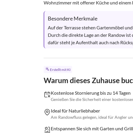
Wohnzimmer mit offener Küche und einem B
Besondere Merkmale
Auf der Terrasse stehen Gartenmöbel und e
Durch die direkte Lage an der Randow ist 
dafür steht je Aufenthalt auch nach Rück
Erstellt mit KI
Warum dieses Zuhause bu
Kostenlose Stornierung bis zu 14 Tagen
Genießen Sie die Sicherheit einer kostenlose
Ideal für Naturliebhaber
Am Randowfluss gelegen, ideal für Angler un
Entspannen Sie sich mit Garten und Grill