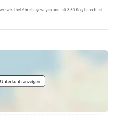
r) wird bei Abreise gewogen und mit 3,50 €/kg berechnet
 Unterkunft anzeigen