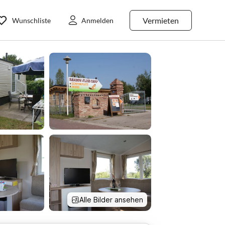
Vermieten
Wunschliste
Anmelden
Alle Bilder ansehen