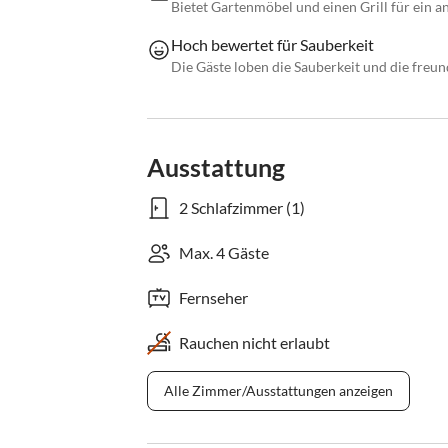
Bietet Gartenmöbel und einen Grill für ein 
Hoch bewertet für Sauberkeit
Die Gäste loben die Sauberkeit und die freun
Ausstattung
2 Schlafzimmer (1)
Max. 4 Gäste
Fernseher
Rauchen nicht erlaubt
Alle Zimmer/Ausstattungen anzeigen