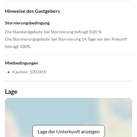
Hinweise des Gastgebers
Stornierungsbedingung
Die Standardgebühr bei Stornierung beträgt 0,00 %
Die Stornierungsgebühr bei Stornierung 14 Tage vor der Ankunft
beträgt 100%.
Mietbedingungen
•
Kaution: 100,00 €
Lage
Lage der Unterkunft anzeigen