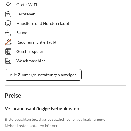
Gratis WiFi
Fernseher
Haustiere und Hunde erlaubt
Sauna
Rauchen nicht erlaubt
Geschirrspüler
Waschmaschine
Alle Zimmer/Ausstattungen anzeigen
Preise
Verbrauchsabhängige Nebenkosten
Bitte beachten Sie, dass zusätzlich verbrauchsabhängige
Nebenkosten anfallen können.