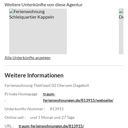
Weitere Unterkünfte von diese Agentur
Alle Unterkünfte anzeigen
Weitere Informationen
Ferienwohnung TheViewC02 Olersem Dagebüll
Private Homepage
traum-
:
ferienwohnungen.de/813915/webseite/
Unterkunfts-Nummer :
813915
Online seit :
und 1 Monat und 27 Tage
URL :
traum-ferienwohnungen.de/813915/