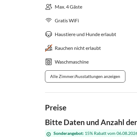
Max. 4 Gäste
Gratis WiFi
Haustiere und Hunde erlaubt
Rauchen nicht erlaubt
Waschmaschine
Alle Zimmer/Ausstattungen anzeigen
Preise
Bitte Daten und Anzahl de
Sonderangebot:
15% Rabatt vom 06.08.2026