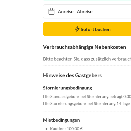
Anreise
-
Abreise
Sofort buchen
Verbrauchsabhängige Nebenkosten
Bitte beachten Sie, dass zusätzlich verbra
Hinweise des Gastgebers
Stornierungsbedingung
Die Standardgebühr bei Stornierung beträgt 0,0
Die Stornierungsgebühr bei Stornierung 14 Tage
Mietbedingungen
•
Kaution: 100,00 €