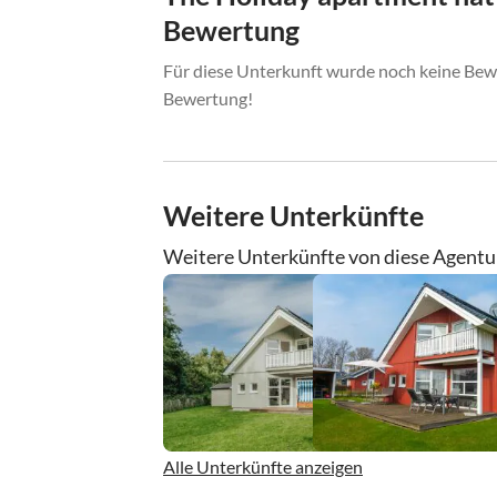
Bewertung
Für diese Unterkunft wurde noch keine Bewe
Bewertung!
Weitere Unterkünfte
Weitere Unterkünfte von diese Agentu
Alle Unterkünfte anzeigen