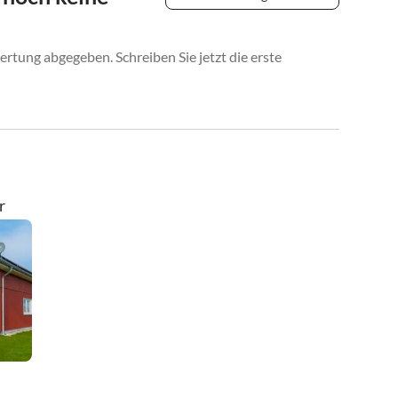
rtung abgegeben. Schreiben Sie jetzt die erste
r