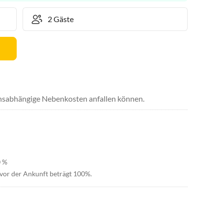
uchsabhängige Nebenkosten anfallen können.
0 %
 vor der Ankunft beträgt 100%.