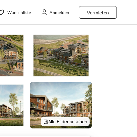
Vermieten
Wunschliste
Anmelden
Alle Bilder ansehen