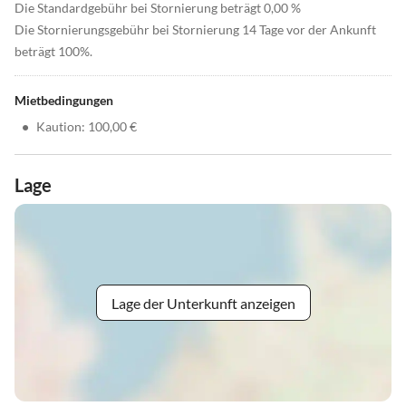
Die Standardgebühr bei Stornierung beträgt 0,00 %
Die Stornierungsgebühr bei Stornierung 14 Tage vor der Ankunft
beträgt 100%.
Mietbedingungen
•
Kaution: 100,00 €
Lage
Lage der Unterkunft anzeigen