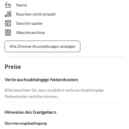
Sauna
Rauchen nicht erlaubt
Geschirrspüler
Waschmaschine
Alle Zimmer/Ausstattungen anzeigen
Preise
Verbrauchsabhängige Nebenkosten
Bitte beachten Sie, dass zusätzlich verbrauchsabhängige
Nebenkosten anfallen können.
Hinweise des Gastgebers
Stornierungsbedingung