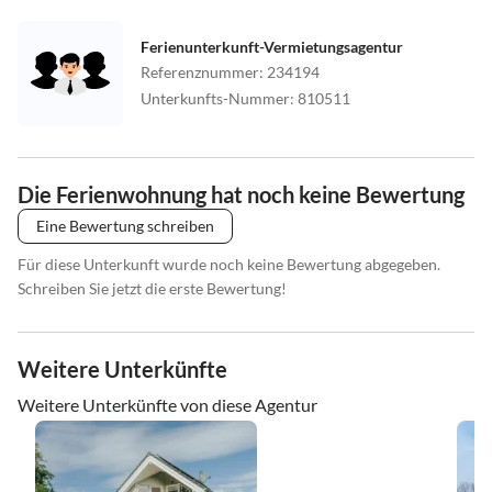
Ferienunterkunft-Vermietungsagentur
Referenznummer
:
234194
Unterkunfts-Nummer
:
810511
Die Ferienwohnung hat noch keine Bewertung
Eine Bewertung schreiben
Für diese Unterkunft wurde noch keine Bewertung abgegeben.
Schreiben Sie jetzt die erste Bewertung!
Weitere Unterkünfte
Weitere Unterkünfte von diese Agentur