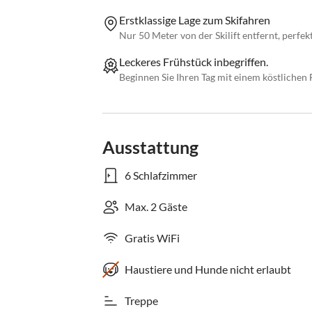
Erstklassige Lage zum Skifahren
Nur 50 Meter von der Skilift entfernt, perfek
Leckeres Frühstück inbegriffen.
Beginnen Sie Ihren Tag mit einem köstlichen 
Ausstattung
6 Schlafzimmer
Max. 2 Gäste
Gratis WiFi
Haustiere und Hunde nicht erlaubt
Treppe