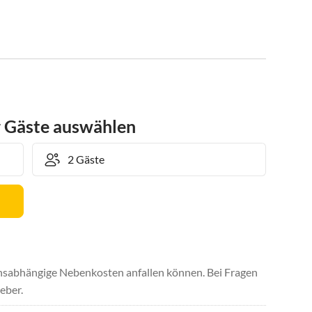
r Gäste auswählen
uchsabhängige Nebenkosten anfallen können. Bei Fragen
eber.