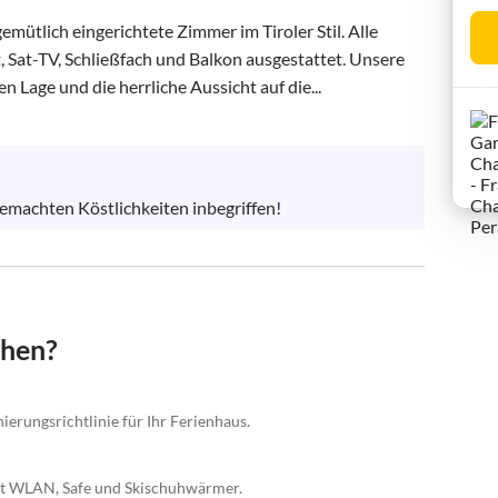
mütlich eingerichtete Zimmer im Tiroler Stil. Alle 
 Sat-TV, Schließfach und Balkon ausgestattet. Unsere 
 Lage und die herrliche Aussicht auf die...
emachten Köstlichkeiten inbegriffen!
chen?
ierungsrichtlinie für Ihr Ferienhaus.
mit WLAN, Safe und Skischuhwärmer.