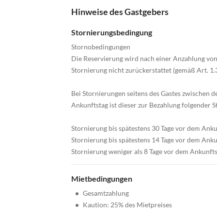
Hinweise des Gastgebers
Stornierungsbedingung
Stornobedingungen
Die Reservierung wird nach einer Anzahlung von 
Stornierung nicht zurückerstattet (gemäß Art. 1.
Bei Stornierungen seitens des Gastes zwischen 
Ankunftstag ist dieser zur Bezahlung folgender 
Stornierung bis spätestens 30 Tage vor dem Ank
Stornierung bis spätestens 14 Tage vor dem Ank
Stornierung weniger als 8 Tage vor dem Ankunft
Mietbedingungen
•
Gesamtzahlung
•
Kaution: 25% des Mietpreises