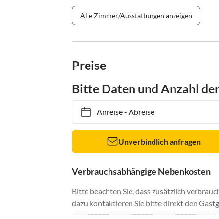
Alle Zimmer/Ausstattungen anzeigen
Preise
Bitte Daten und Anzahl de
Anreise
-
Abreise
Unverbindlich anfragen
Verbrauchsabhängige Nebenkosten
Bitte beachten Sie, dass zusätzlich verbra
dazu kontaktieren Sie bitte direkt den Gastg