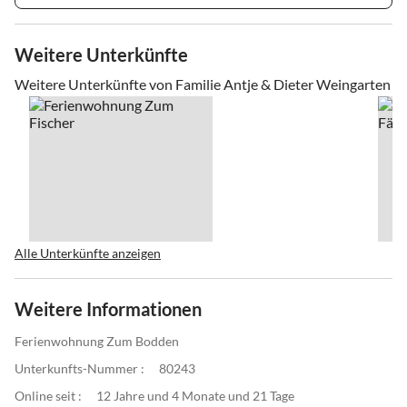
Weitere Unterkünfte
Weitere Unterkünfte von Familie Antje & Dieter Weingarten
Alle Unterkünfte anzeigen
Weitere Informationen
Ferienwohnung Zum Bodden
Unterkunfts-Nummer :
80243
Online seit :
12 Jahre und 4 Monate und 21 Tage