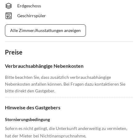
Erdgeschoss
Geschirrspüler
Alle Zimmer/Ausstattungen anzeigen
Preise
Verbrauchsabhängige Nebenkosten
Bitte beachten Sie, dass zusätzlich verbrauchsabhängige
Nebenkosten anfallen können. Bei Fragen dazu kontaktieren Sie
bitte direkt den Gastgeber.
Hinweise des Gastgebers
Stornierungsbedingung
Sofern es nicht gelingt, die Unterkunft anderweitig zu vermieten,
hat der Mieter bei Nichtinanspruchnahme,