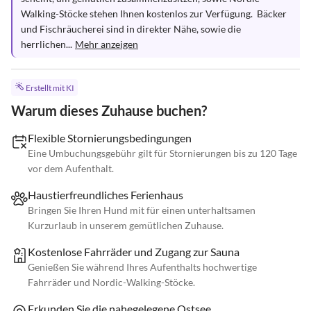
Walking-Stöcke stehen Ihnen kostenlos zur Verfügung.  Bäcker 
und Fischräucherei sind in direkter Nähe, sowie die 
herrlichen...
Mehr anzeigen
Erstellt mit KI
Warum dieses Zuhause buchen?
Flexible Stornierungsbedingungen
Eine Umbuchungsgebühr gilt für Stornierungen bis zu 120 Tage
vor dem Aufenthalt.
Haustierfreundliches Ferienhaus
Bringen Sie Ihren Hund mit für einen unterhaltsamen
Kurzurlaub in unserem gemütlichen Zuhause.
Kostenlose Fahrräder und Zugang zur Sauna
Genießen Sie während Ihres Aufenthalts hochwertige
Fahrräder und Nordic-Walking-Stöcke.
Erkunden Sie die nahegelegene Ostsee.