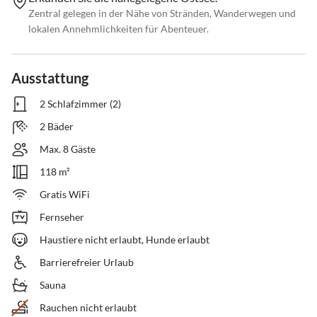
Zentral gelegen in der Nähe von Stränden, Wanderwegen und
lokalen Annehmlichkeiten für Abenteuer.
Ausstattung
2 Schlafzimmer (2)
2 Bäder
Max. 8 Gäste
118 m²
Gratis WiFi
Fernseher
Haustiere nicht erlaubt, Hunde erlaubt
Barrierefreier Urlaub
Sauna
Rauchen nicht erlaubt