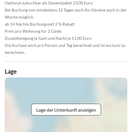
Optional zubuchbar als Gesamtpaket 23,00 Euro
Bei Buchung von mindestens 12 Tagen auch An-Abreise auch in der
Woche möglich
ab 14 Nächte Buchungszeit 2 % Rabatt
Preis pro Wohnung für 2 Gäste.
Zusatzbelegung je Gast und Nacht je 11,00 Euro
Die Kurtaxe wird pro Person und Tag berechnet und ist exclusiv zu
berechnen.
Lage
Lage der Unterkunft anzeigen