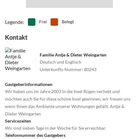
Legende
:
Frei
Belegt
Kontakt
Familie Antje & Dieter Weingarten
Deutsch und Englisch
Unterkunfts-Nummer
:
80243
Gastgeberinformationen
Wir haben uns im Jahre 2003 in die Insel Rügen verliebt und
möchten auch Sie für diese schöne Insel gewinnen, wir freuen uns
wenn Ihnen das Ambiente unserer Wohnungen gefällt. Antje &
Dieter Weingarten
Servicezeiten
Wir sind sieben Tage in der Woche für Sie erreichbar.
Telefonnummer des Gastgebers