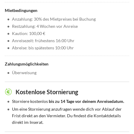
Mietbedingungen
•
Anzahlung: 30% des Mietpreises bei Buchung
•
Restzahlung: 4 Wochen vor Anreise
•
Kaution: 100,00 €
•
Anreisezeit: frühestens 16:00 Uhr
•
Abreise: bis spätestens 10:00 Uhr
Zahlungsmöglichkeiten
•
Überweisung
Kostenlose Stornierung
•
Storniere kostenlos
bis zu 14 Tage vor deinem Anreisedatum.
•
Um eine Stornierung anzufragen wende dich vor Ablauf der
Frist direkt an den Vermieter. Du findest die Kontaktdetails
direkt im Inserat.