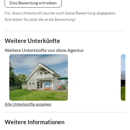
Eine Bewertung schreiben
Für diese Unterkunft wurde noch keine Bewertung abgegeben.
Schreiben Sie jetzt die erste Bewertung!
Weitere Unterkünfte
Weitere Unterkünfte von diese Agentur
Alle Unterkünfte anzeigen
Weitere Informationen