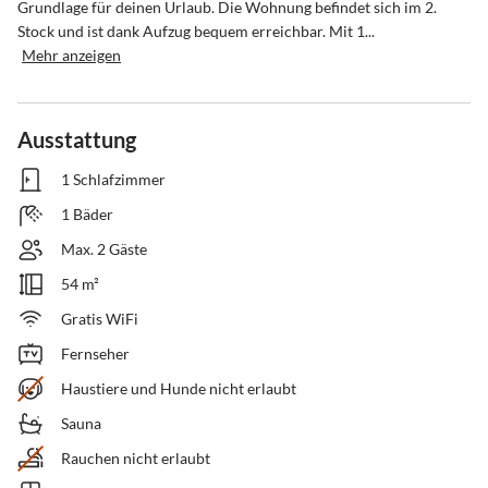
Grundlage für deinen Urlaub. Die Wohnung befindet sich im 2. 
Stock und ist dank Aufzug bequem erreichbar. Mit 1...
Mehr anzeigen
Ausstattung
1 Schlafzimmer
1 Bäder
Max. 2 Gäste
54 m²
Gratis WiFi
Fernseher
Haustiere und Hunde nicht erlaubt
Sauna
Rauchen nicht erlaubt