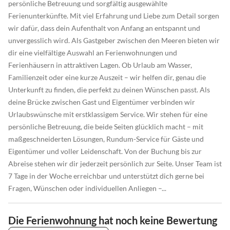
persönliche Betreuung und sorgfältig ausgewählte
Ferienunterkünfte. Mit viel Erfahrung und Liebe zum Detail sorgen
wir dafür, dass dein Aufenthalt von Anfang an entspannt und
unvergesslich wird. Als Gastgeber zwischen den Meeren bieten wir
dir eine vielfältige Auswahl an Ferienwohnungen und
Ferienhäusern in attraktiven Lagen. Ob Urlaub am Wasser,
Familienzeit oder eine kurze Auszeit – wir helfen dir, genau die
Unterkunft zu finden, die perfekt zu deinen Wünschen passt. Als
deine Brücke zwischen Gast und Eigentümer verbinden wir
Urlaubswünsche mit erstklassigem Service. Wir stehen für eine
persönliche Betreuung, die beide Seiten glücklich macht – mit
maßgeschneiderten Lösungen, Rundum-Service für Gäste und
Eigentümer und voller Leidenschaft. Von der Buchung bis zur
Abreise stehen wir dir jederzeit persönlich zur Seite. Unser Team ist
7 Tage in der Woche erreichbar und unterstützt dich gerne bei
Fragen, Wünschen oder individuellen Anliegen –...
Die Ferienwohnung hat noch keine Bewertung