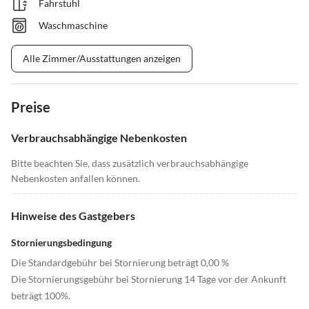
Fahrstuhl
Waschmaschine
Alle Zimmer/Ausstattungen anzeigen
Preise
Verbrauchsabhängige Nebenkosten
Bitte beachten Sie, dass zusätzlich verbrauchsabhängige
Nebenkosten anfallen können.
Hinweise des Gastgebers
Stornierungsbedingung
Die Standardgebühr bei Stornierung beträgt 0,00 %
Die Stornierungsgebühr bei Stornierung 14 Tage vor der Ankunft
beträgt 100%.