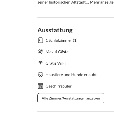
seiner historischen Altstadt,...
Mehr anzeige
Ausstattung
1 Schlafzimmer (1)
Max. 4 Gäste
Gratis WiFi
Haustiere und Hunde erlaubt
Geschirrspüler
Alle Zimmer/Ausstattungen anzeigen