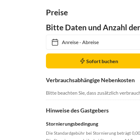
Preise
Bitte Daten und Anzahl de
Anreise
-
Abreise
Sofort buchen
Verbrauchsabhängige Nebenkosten
Bitte beachten Sie, dass zusätzlich verbra
Hinweise des Gastgebers
Stornierungsbedingung
Die Standardgebühr bei Stornierung beträgt 0,0