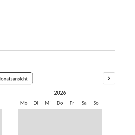
onatsansicht
2026
Mo
Di
Mi
Do
Fr
Sa
So