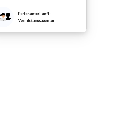
Ferienunterkunft-
Vermietungsagentur