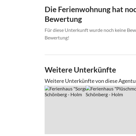
Die Ferienwohnung hat noc
Bewertung
Für diese Unterkunft wurde noch keine Bewe
Bewertung!
Weitere Unterkünfte
Weitere Unterkünfte von diese Agentu