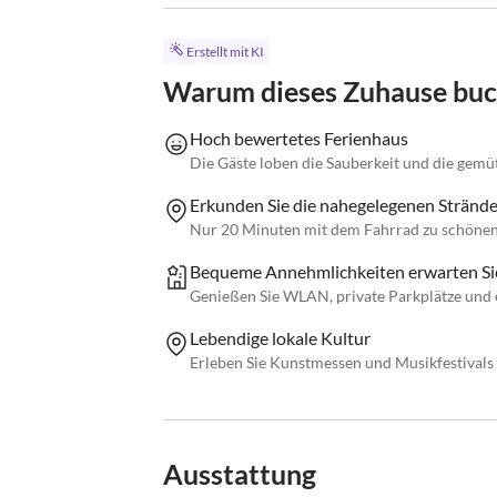
Erstellt mit KI
Warum dieses Zuhause bu
Hoch bewertetes Ferienhaus
Die Gäste loben die Sauberkeit und die gemü
Erkunden Sie die nahegelegenen Strände
Nur 20 Minuten mit dem Fahrrad zu schönen
Bequeme Annehmlichkeiten erwarten Si
Genießen Sie WLAN, private Parkplätze und
Lebendige lokale Kultur
Erleben Sie Kunstmessen und Musikfestivals
Ausstattung