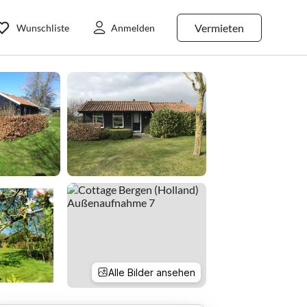
Vermieten
Wunschliste
Anmelden
Alle Bilder ansehen