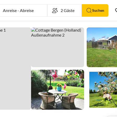
Anreise
-
Abreise
Suchen