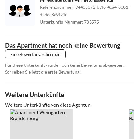
Referenznummer
:
94435372-b9f8-4ca4-8081-
dbdac8a9f91c
Unterkunfts-Nummer
:
783575
Das Apartment hat noch keine Bewertung
Eine Bewertung schreiben
Für diese Unterkunft wurde noch keine Bewertung abgegeben.
Schreiben Sie jetzt die erste Bewertung!
Weitere Unterkünfte
Weitere Unterkünfte von diese Agentur