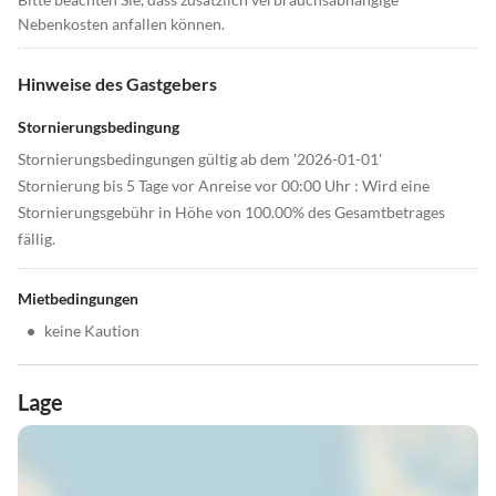
Nebenkosten anfallen können.
Hinweise des Gastgebers
Stornierungsbedingung
Stornierungsbedingungen gültig ab dem '2026-01-01'
Stornierung bis 5 Tage vor Anreise vor 00:00 Uhr : Wird eine
Stornierungsgebühr in Höhe von 100.00% des Gesamtbetrages
fällig.
Mietbedingungen
•
keine Kaution
Lage