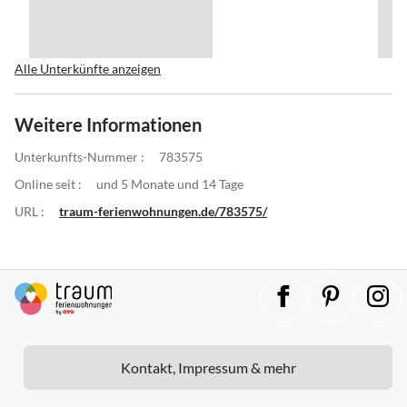
Alle Unterkünfte anzeigen
Weitere Informationen
Unterkunfts-Nummer :
783575
Online seit :
und 5 Monate und 14 Tage
URL :
traum-ferienwohnungen.de/783575/
Kontakt, Impressum & mehr