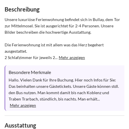
Beschreibung
Unsere luxuriöse Ferienwohnung befindet sich in Bullay, dem Tor 
zur Mittelmosel. Sie ist ausgerichtet für 2-4 Personen. Unsere 
Bilder beschreiben die hochwertige Ausstattung.

Die Ferienwohnung ist mit allem was das Herz begehert 
ausgestattet.

2 Schlafzimmer für jeweils 2...
Mehr anzeigen
Besondere Merkmale
Hallo. Vielen Dank für Ihre Buchung. Hier noch Infos für Sie: 
Das beinhalten unsere Gästetickets. Unsere Gäste können stdl. 
den Bus nutzen. Man kommt damit bis nach Koblenz und 
Traben Trarbach, stündlich, bis nachts. Man erhält...
Mehr anzeigen
Ausstattung