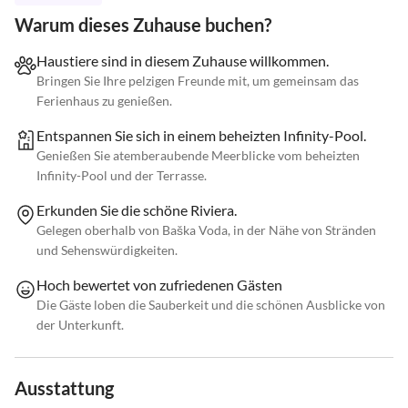
Warum dieses Zuhause buchen?
Haustiere sind in diesem Zuhause willkommen.
Bringen Sie Ihre pelzigen Freunde mit, um gemeinsam das
Ferienhaus zu genießen.
Entspannen Sie sich in einem beheizten Infinity-Pool.
Genießen Sie atemberaubende Meerblicke vom beheizten
Infinity-Pool und der Terrasse.
Erkunden Sie die schöne Riviera.
Gelegen oberhalb von Baška Voda, in der Nähe von Stränden
und Sehenswürdigkeiten.
Hoch bewertet von zufriedenen Gästen
Die Gäste loben die Sauberkeit und die schönen Ausblicke von
der Unterkunft.
Ausstattung