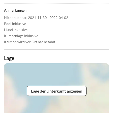
Anmerkungen
Nicht buchbar, 2021-11-30 - 2022-04-02
Pool inklusive
Hund inklusive
Klimaanlage inklusive
Kaution wird vor Ort bar bezahlt
Lage
Lage der Unterkunft anzeigen