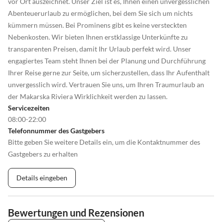
vor Ort auszeichnet. Unser Ziel ist es, Ihnen einen unvergesslichen
Abenteuerurlaub zu ermöglichen, bei dem Sie sich um nichts
kümmern müssen. Bei Prominens gibt es keine versteckten
Nebenkosten. Wir bieten Ihnen erstklassige Unterkünfte zu
transparenten Preisen, damit Ihr Urlaub perfekt wird. Unser
engagiertes Team steht Ihnen bei der Planung und Durchführung
Ihrer Reise gerne zur Seite, um sicherzustellen, dass Ihr Aufenthalt
unvergesslich wird. Vertrauen Sie uns, um Ihren Traumurlaub an
der Makarska Riviera Wirklichkeit werden zu lassen.
Servicezeiten
08:00-22:00
Telefonnummer des Gastgebers
Bitte geben Sie weitere Details ein, um die Kontaktnummer des
Gastgebers zu erhalten
Details eingeben
Bewertungen und Rezensionen