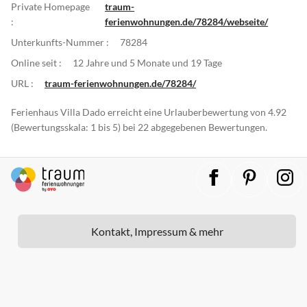
Private Homepage
traum-
:
ferienwohnungen.de/78284/webseite/
Unterkunfts-Nummer :
78284
Online seit :
12 Jahre und 5 Monate und 19 Tage
URL :
traum-ferienwohnungen.de/78284/
Ferienhaus Villa Dado erreicht eine Urlauberbewertung von 4.92
(Bewertungsskala: 1 bis 5) bei 22 abgegebenen Bewertungen.
Kontakt, Impressum & mehr