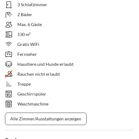
3 Schlafzimmer
2 Bäder
Max. 6 Gäste
130 m²
Gratis WiFi
Fernseher
Haustiere und Hunde erlaubt
Rauchen nicht erlaubt
Treppe
Geschirrspüler
Waschmaschine
Alle Zimmer/Ausstattungen anzeigen