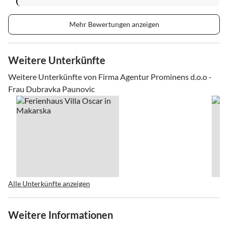
Mehr Bewertungen anzeigen
Weitere Unterkünfte
Weitere Unterkünfte von Firma Agentur Prominens d.o.o -
Frau Dubravka Paunovic
Alle Unterkünfte anzeigen
Weitere Informationen