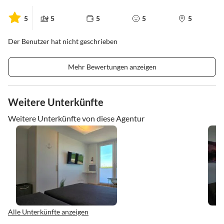
5
5
5
5
5
Der Benutzer hat nicht geschrieben
Mehr Bewertungen anzeigen
Weitere Unterkünfte
Weitere Unterkünfte von diese Agentur
Alle Unterkünfte anzeigen