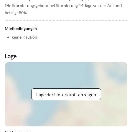
Die Stornierungsgebühr bei Stornierung 14 Tage vor der Ankunft
beträgt 80%.
Mietbedingungen
•
keine Kaution
Lage
Lage der Unterkunft anzeigen