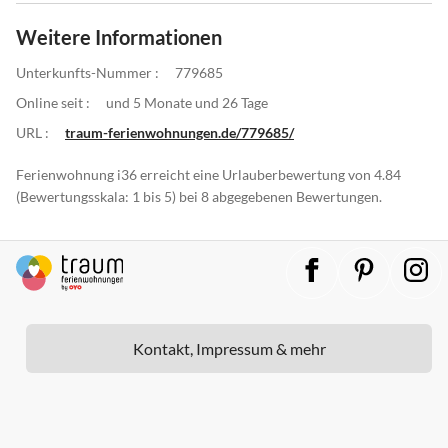
Weitere Informationen
Unterkunfts-Nummer :
779685
Online seit :
und 5 Monate und 26 Tage
URL :
traum-ferienwohnungen.de/779685/
Ferienwohnung i36 erreicht eine Urlauberbewertung von 4.84
(Bewertungsskala: 1 bis 5) bei 8 abgegebenen Bewertungen.
Kontakt, Impressum & mehr