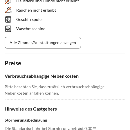
Haustiere und Hunde nicht erlaubt
Rauchen nicht erlaubt
Geschirrspüler
Waschmaschine
Alle Zimmer/Ausstattungen anzeigen
Preise
Verbrauchsabhängige Nebenkosten
Bitte beachten Sie, dass zusätzlich verbrauchsabhängige
Nebenkosten anfallen können.
Hinweise des Gastgebers
Stornierungsbedingung
Die Standardgebühr bei Stornierung beträgt 0,00 %