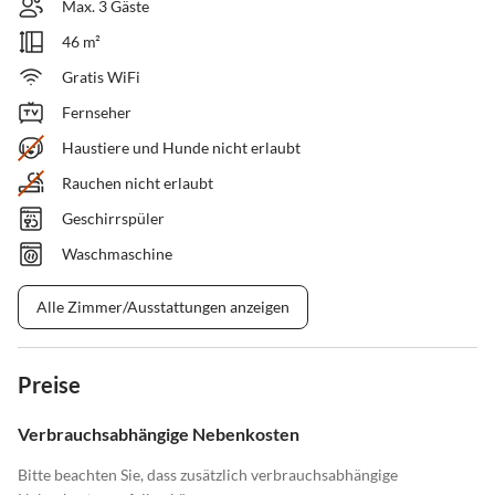
Max. 3 Gäste
46 m²
Gratis WiFi
Fernseher
Haustiere und Hunde nicht erlaubt
Rauchen nicht erlaubt
Geschirrspüler
Waschmaschine
Alle Zimmer/Ausstattungen anzeigen
Preise
Verbrauchsabhängige Nebenkosten
Bitte beachten Sie, dass zusätzlich verbrauchsabhängige