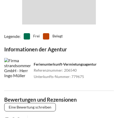
Legende
:
Frei
Belegt
Informationen der Agentur
Ferienunterkunft-Vermietungsagentur
Referenznummer
:
206540
Unterkunfts-Nummer
:
779675
Bewertungen und Rezensionen
Eine Bewertung schreiben