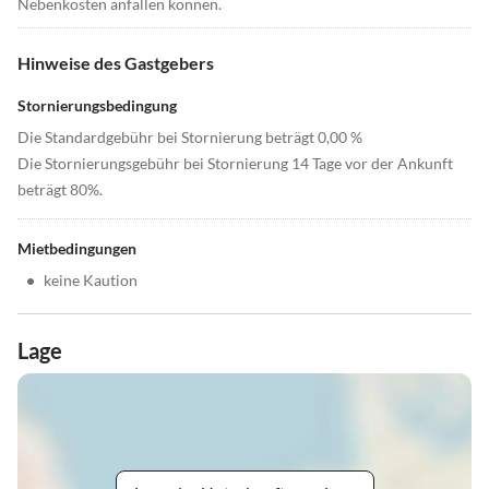
Nebenkosten anfallen können.
Hinweise des Gastgebers
Stornierungsbedingung
Die Standardgebühr bei Stornierung beträgt 0,00 %
Die Stornierungsgebühr bei Stornierung 14 Tage vor der Ankunft
beträgt 80%.
Mietbedingungen
•
keine Kaution
Lage