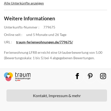
Alle Unterkünfte anzeigen
Weitere Informationen
Unterkunfts-Nummer :
779675
Online seit :
und 5 Monate und 26 Tage
URL :
traum-ferienwohnungen.de/779675/
Ferienwohnung LFR8 erreicht eine Urlauberbewertung von 5.00
(Bewertungsskala: 1 bis 5) bei 4 abgegebenen Bewertungen.
Kontakt, Impressum & mehr