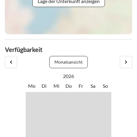
Lage der Unterkunft anzeigen
Verfügbarkeit
Monatsansicht
2026
Mo
Di
Mi
Do
Fr
Sa
So