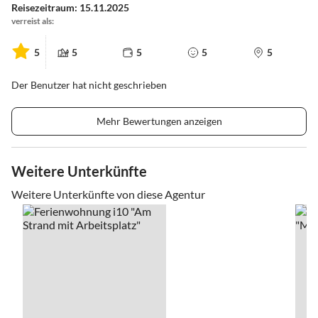
Reisezeitraum: 15.11.2025
verreist als:
5
5
5
5
5
Der Benutzer hat nicht geschrieben
Mehr Bewertungen anzeigen
Weitere Unterkünfte
Weitere Unterkünfte von diese Agentur