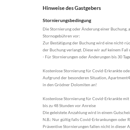
Hinweise des Gastgebers
Stornierungsbedingung
Die Stornierung oder Änderung einer Buchung, a
Stornogebühren vor:
Zur Bestätigung der Buchung wird eine nicht-r
der Buchung verlangt. Diese wir auf keinem Fall 
- Für Stornierungen oder Änderungen bis 30 Tage
Kostenlose Stornierung für Covid-Erkrankte od
Aufgrund der besonderen Situation, Apartment4.
in den Grödner Dolomiten an!
Kostenlose Stornierung für Covid-Erkrankte mi
bis zu 48 Stunden vor Anreise
Die geleistete Anzahlung wird in einem Gutsch
N.B.: Nur gültig falls Covid-Erkrankungen oder
Präventive Stornierungen fallen nicht in dieser A