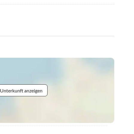
 Unterkunft anzeigen