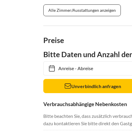
Alle Zimmer/Ausstattungen anzeigen
Preise
Bitte Daten und Anzahl de
Anreise
-
Abreise
Unverbindlich anfragen
Verbrauchsabhängige Nebenkosten
Bitte beachten Sie, dass zusätzlich verbra
dazu kontaktieren Sie bitte direkt den Gastg