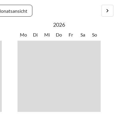
onatsansicht
2026
Mo
Di
Mi
Do
Fr
Sa
So