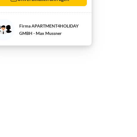
Firma APARTMENT4HOLIDAY
GMBH - Max Mussner