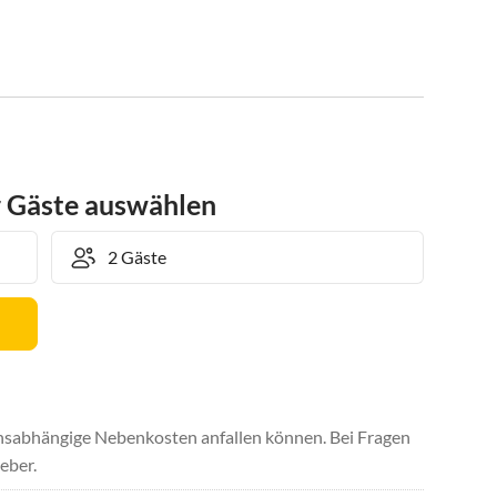
r Gäste auswählen
uchsabhängige Nebenkosten anfallen können. Bei Fragen
eber.