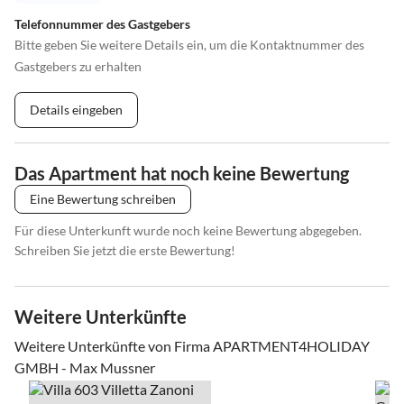
Telefonnummer des Gastgebers
Bitte geben Sie weitere Details ein, um die Kontaktnummer des
Gastgebers zu erhalten
Details eingeben
Das Apartment hat noch keine Bewertung
Eine Bewertung schreiben
Für diese Unterkunft wurde noch keine Bewertung abgegeben.
Schreiben Sie jetzt die erste Bewertung!
Weitere Unterkünfte
Weitere Unterkünfte von Firma APARTMENT4HOLIDAY
GMBH - Max Mussner