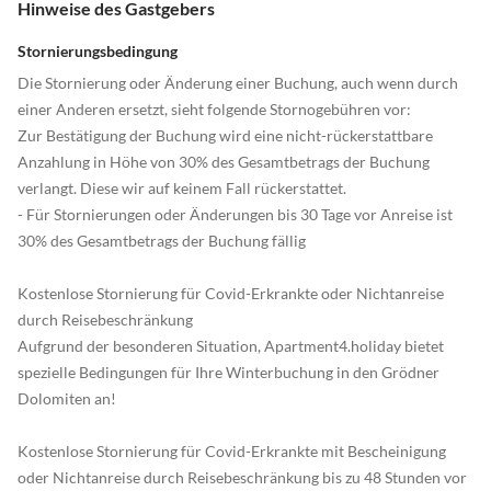
Hinweise des Gastgebers
Stornierungsbedingung
Die Stornierung oder Änderung einer Buchung, auch wenn durch
einer Anderen ersetzt, sieht folgende Stornogebühren vor:
Zur Bestätigung der Buchung wird eine nicht-rückerstattbare
Anzahlung in Höhe von 30% des Gesamtbetrags der Buchung
verlangt. Diese wir auf keinem Fall rückerstattet.
- Für Stornierungen oder Änderungen bis 30 Tage vor Anreise ist
30% des Gesamtbetrags der Buchung fällig
Kostenlose Stornierung für Covid-Erkrankte oder Nichtanreise
durch Reisebeschränkung
Aufgrund der besonderen Situation, Apartment4.holiday bietet
spezielle Bedingungen für Ihre Winterbuchung in den Grödner
Dolomiten an!
Kostenlose Stornierung für Covid-Erkrankte mit Bescheinigung
oder Nichtanreise durch Reisebeschränkung bis zu 48 Stunden vor