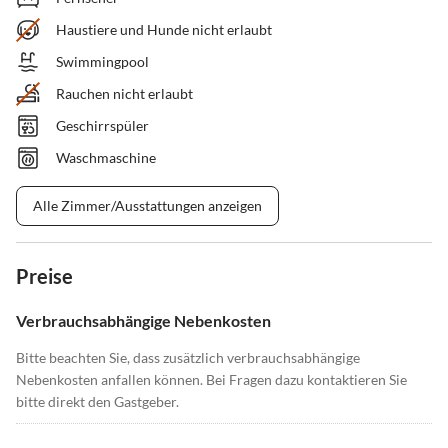
Haustiere und Hunde nicht erlaubt
Swimmingpool
Rauchen nicht erlaubt
Geschirrspüler
Waschmaschine
Alle Zimmer/Ausstattungen anzeigen
Preise
Verbrauchsabhängige Nebenkosten
Bitte beachten Sie, dass zusätzlich verbrauchsabhängige
Nebenkosten anfallen können. Bei Fragen dazu kontaktieren Sie
bitte direkt den Gastgeber.