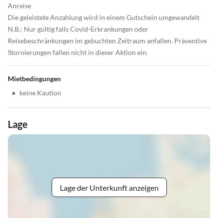
Anreise
Die geleistete Anzahlung wird in einem Gutschein umgewandelt
N.B.: Nur gültig falls Covid-Erkrankungen oder
Reisebeschränkungen im gebuchten Zeitraum anfallen. Präventive
Stornierungen fallen nicht in dieser Aktion ein.
Mietbedingungen
•
keine Kaution
Lage
Lage der Unterkunft anzeigen