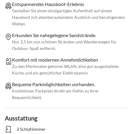
Entspannendes Hausboot-Erlebnis
Genießen Sie einen einzigartigen Aufenthalt auf einem
Hausboot mit atemberaubendem Ausblick und beruhigenden
Wellen.
Erkunden Sie nahegelegene Sandstrände.
Nur 2,5 km von schönen Stränden und Wanderwegen für
Outdoor-Spaß entfernt.
Komfort mit modernen Annehmlichkeiten
Zu den Merkmalen gehören WLAN, eine gut ausgestattete
Küche und ein gemütlicher Elektrokamin.
Bequeme Parkmöglichkeiten vorhanden.
Kostenloser Parkplatz direkt am Hafen zu Ihrer
Bequemlichkeit.
Ausstattung
2 Schlafzimmer