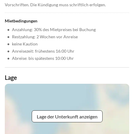
Vorschriften. Die Kündigung muss schriftlich erfolgen.
Mietbedingungen
•
Anzahlung: 30% des Mietpreises bei Buchung
•
Restzahlung: 2 Wochen vor Anreise
•
keine Kaution
•
Anreisezeit: frühestens 16:00 Uhr
•
Abreise: bis spätestens 10:00 Uhr
Lage
Lage der Unterkunft anzeigen