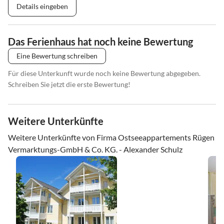
Details eingeben
Das Ferienhaus hat noch keine Bewertung
Eine Bewertung schreiben
Für diese Unterkunft wurde noch keine Bewertung abgegeben.
Schreiben Sie jetzt die erste Bewertung!
Weitere Unterkünfte
Weitere Unterkünfte von Firma Ostseeappartements Rügen
Vermarktungs-GmbH & Co. KG. - Alexander Schulz