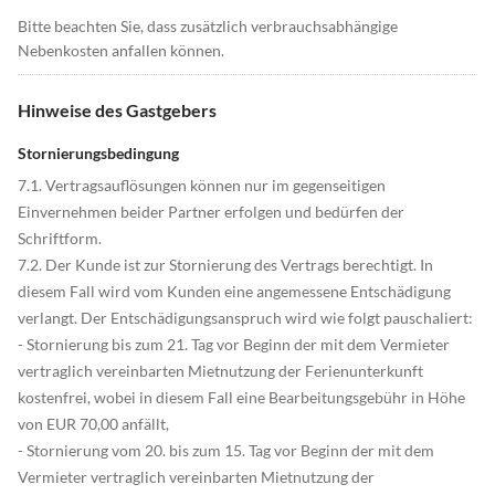
Bitte beachten Sie, dass zusätzlich verbrauchsabhängige
Nebenkosten anfallen können.
Hinweise des Gastgebers
Stornierungsbedingung
7.1. Vertragsauflösungen können nur im gegenseitigen
Einvernehmen beider Partner erfolgen und bedürfen der
Schriftform.
7.2. Der Kunde ist zur Stornierung des Vertrags berechtigt. In
diesem Fall wird vom Kunden eine angemessene Entschädigung
verlangt. Der Entschädigungsanspruch wird wie folgt pauschaliert:
- Stornierung bis zum 21. Tag vor Beginn der mit dem Vermieter
vertraglich vereinbarten Mietnutzung der Ferienunterkunft
kostenfrei, wobei in diesem Fall eine Bearbeitungsgebühr in Höhe
von EUR 70,00 anfällt,
- Stornierung vom 20. bis zum 15. Tag vor Beginn der mit dem
Vermieter vertraglich vereinbarten Mietnutzung der