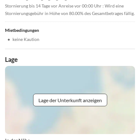
Stornierung bis 14 Tage vor Anreise vor 00:00 Uhr : Wird eine
Stornierungsgebühr in Höhe von 80.00% des Gesamtbetrages fällig.
Mietbedingungen
•
keine Kaution
Lage
Lage der Unterkunft anzeigen