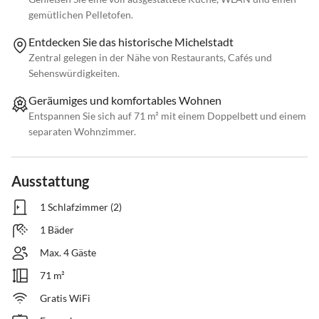
gemütlichen Pelletofen.
Entdecken Sie das historische Michelstadt
Zentral gelegen in der Nähe von Restaurants, Cafés und
Sehenswürdigkeiten.
Geräumiges und komfortables Wohnen
Entspannen Sie sich auf 71 m² mit einem Doppelbett und einem
separaten Wohnzimmer.
Ausstattung
1 Schlafzimmer (2)
1 Bäder
Max. 4 Gäste
71 m²
Gratis WiFi