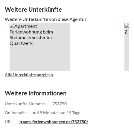
Weitere Unterkünfte
Weitere Unterkünfte von diese Agentur
Alle Unterkünfte anzeigen
Weitere Informationen
Unterkunfts-Nummer :
753750
Online seit :
und 8 Monate und 19 Tage
URL :
traum-ferienwohnungen.de/753750/