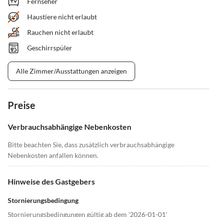
Fernseher
Haustiere nicht erlaubt
Rauchen nicht erlaubt
Geschirrspüler
Alle Zimmer/Ausstattungen anzeigen
Preise
Verbrauchsabhängige Nebenkosten
Bitte beachten Sie, dass zusätzlich verbrauchsabhängige
Nebenkosten anfallen können.
Hinweise des Gastgebers
Stornierungsbedingung
Stornierungsbedingungen gültig ab dem '2026-01-01'