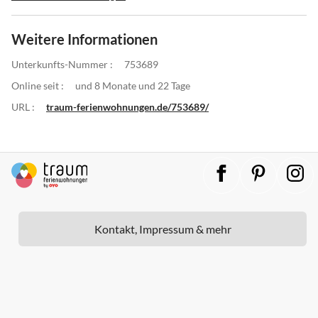
Weitere Informationen
Unterkunfts-Nummer :
753689
Online seit :
und 8 Monate und 22 Tage
URL :
traum-ferienwohnungen.de/753689/
Kontakt, Impressum & mehr