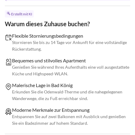
Erstellt mit KI
Warum dieses Zuhause buchen?
Flexible Stornierungsbedingungen
Stornieren Sie bis zu 14 Tage vor Ankunft für eine vollständige
Rückerstattung.
Bequemes und stilvolles Apartment
Genießen Sie während Ihres Aufenthalts eine voll ausgestattete
Küche und Highspeed-WLAN.
Malerische Lage in Bad König
Erkunden Sie die Odenwald-Therme und die nahegelegenen
Wanderwege, die zu Fuß erreichbar sind.
Moderne Merkmale zur Entspannung
Entspannen Sie auf zwei Balkonen mit Ausblick und genießen
Sie ein Badezimmer auf hohem Standard.