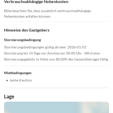
Verbrauchsabhängige Nebenkosten
Bitte beachten Sie, dass zusätzlich verbrauchsabhängige
Nebenkosten anfallen können.
Hinweise des Gastgebers
Stornierungsbedingung
Stornierungsbedingungen gültig ab dem '2026-01-01'
Stornierung bis 14 Tage vor Anreise vor 00:00 Uhr : Wird eine
Stornierungsgebühr in Höhe von 80.00% des Gesamtbetrages fällig.
Mietbedingungen
•
keine Kaution
Lage