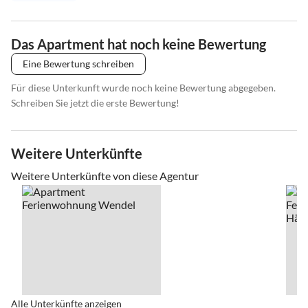
Das Apartment hat noch keine Bewertung
Eine Bewertung schreiben
Für diese Unterkunft wurde noch keine Bewertung abgegeben.
Schreiben Sie jetzt die erste Bewertung!
Weitere Unterkünfte
Weitere Unterkünfte von diese Agentur
Alle Unterkünfte anzeigen