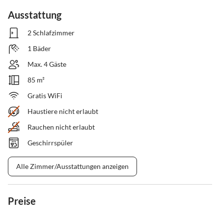
Ausstattung
2 Schlafzimmer
1 Bäder
Max. 4 Gäste
85 m²
Gratis WiFi
Haustiere nicht erlaubt
Rauchen nicht erlaubt
Geschirrspüler
Alle Zimmer/Ausstattungen anzeigen
Preise