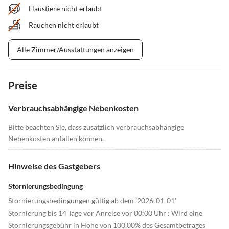
Haustiere nicht erlaubt
Rauchen nicht erlaubt
Alle Zimmer/Ausstattungen anzeigen
Preise
Verbrauchsabhängige Nebenkosten
Bitte beachten Sie, dass zusätzlich verbrauchsabhängige
Nebenkosten anfallen können.
Hinweise des Gastgebers
Stornierungsbedingung
Stornierungsbedingungen gültig ab dem '2026-01-01'
Stornierung bis 14 Tage vor Anreise vor 00:00 Uhr : Wird eine
Stornierungsgebühr in Höhe von 100.00% des Gesamtbetrages