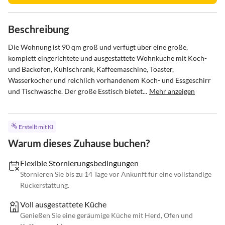
Beschreibung
Die Wohnung ist 90 qm groß und verfügt über eine große, 
komplett eingerichtete und ausgestattete Wohnküche mit Koch- 
und Backofen, Kühlschrank, Kaffeemaschine, Toaster, 
Wasserkocher und reichlich vorhandenem Koch- und Essgeschirr 
und Tischwäsche. Der große Esstisch bietet...
Mehr anzeigen
Erstellt mit KI
Warum dieses Zuhause buchen?
Flexible Stornierungsbedingungen
Stornieren Sie bis zu 14 Tage vor Ankunft für eine vollständige
Rückerstattung.
Voll ausgestattete Küche
Genießen Sie eine geräumige Küche mit Herd, Ofen und