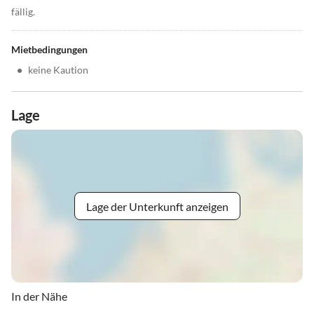
fällig.
Mietbedingungen
•
keine Kaution
Lage
Lage der Unterkunft anzeigen
In der Nähe