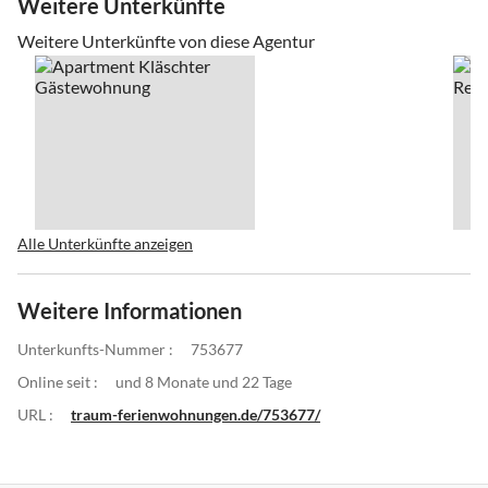
Weitere Unterkünfte
Weitere Unterkünfte von diese Agentur
Alle Unterkünfte anzeigen
Weitere Informationen
Unterkunfts-Nummer :
753677
Online seit :
und 8 Monate und 22 Tage
URL :
traum-ferienwohnungen.de/753677/