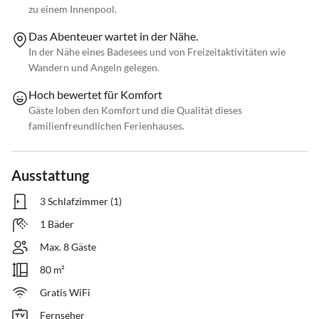
zu einem Innenpool.
Das Abenteuer wartet in der Nähe.
In der Nähe eines Badesees und von Freizeitaktivitäten wie
Wandern und Angeln gelegen.
Hoch bewertet für Komfort
Gäste loben den Komfort und die Qualität dieses
familienfreundlichen Ferienhauses.
Ausstattung
3 Schlafzimmer (1)
1 Bäder
Max. 8 Gäste
80 m²
Gratis WiFi
Fernseher