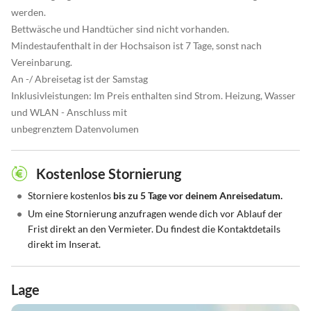
werden.
Bettwäsche und Handtücher sind nicht vorhanden.
Mindestaufenthalt in der Hochsaison ist 7 Tage, sonst nach
Vereinbarung.
An -/ Abreisetag ist der Samstag
Inklusivleistungen: Im Preis enthalten sind Strom. Heizung, Wasser
und WLAN - Anschluss mit
unbegrenztem Datenvolumen
Kostenlose Stornierung
•
Storniere kostenlos
bis zu 5 Tage vor deinem Anreisedatum.
•
Um eine Stornierung anzufragen wende dich vor Ablauf der
Frist direkt an den Vermieter. Du findest die Kontaktdetails
direkt im Inserat.
Lage