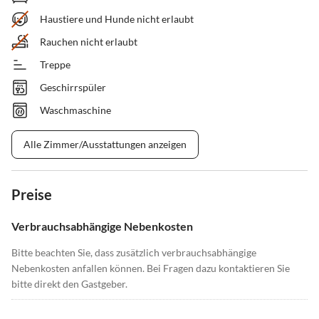
Haustiere und Hunde nicht erlaubt
Rauchen nicht erlaubt
Treppe
Geschirrspüler
Waschmaschine
Alle Zimmer/Ausstattungen anzeigen
Preise
Verbrauchsabhängige Nebenkosten
Bitte beachten Sie, dass zusätzlich verbrauchsabhängige
Nebenkosten anfallen können. Bei Fragen dazu kontaktieren Sie
bitte direkt den Gastgeber.