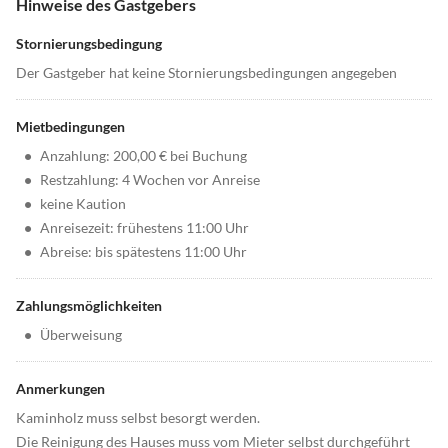
Hinweise des Gastgebers
Stornierungsbedingung
Der Gastgeber hat keine Stornierungsbedingungen angegeben
Mietbedingungen
•
Anzahlung: 200,00 € bei Buchung
•
Restzahlung: 4 Wochen vor Anreise
•
keine Kaution
•
Anreisezeit: frühestens 11:00 Uhr
•
Abreise: bis spätestens 11:00 Uhr
Zahlungsmöglichkeiten
•
Überweisung
Anmerkungen
Kaminholz muss selbst besorgt werden.
Die Reinigung des Hauses muss vom Mieter selbst durchgeführt