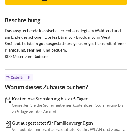
Beschreibung
Das ansprechende klassische Ferienhaus liegt am Waldrand und 
am Ende des schönen Dorfes Båraryd / Broddaryd in West-
Småland. Es ist ein gut ausgestattetes, geräumiges Haus mit offener 
Planlösung, sehr hell und bequem.

800 Meter zum Badesee
Erstellt mit KI
Warum dieses Zuhause buchen?
Kostenlose Stornierung bis zu 5 Tagen
Genießen Sie die Sicherheit einer kostenlosen Stornierung bis
zu 5 Tage vor der Ankunft.
Gut ausgestattet für Familienvergnügen
Verfügt über eine gut ausgestattete Küche, WLAN und Zugang