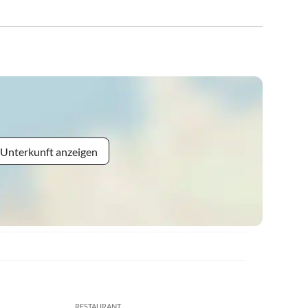
 Unterkunft anzeigen
RESTAURANT