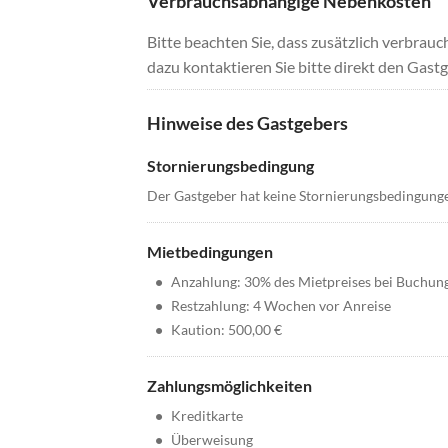
Verbrauchsabhängige Nebenkosten
Bitte beachten Sie, dass zusätzlich verbra
dazu kontaktieren Sie bitte direkt den Gastg
Hinweise des Gastgebers
Stornierungsbedingung
Der Gastgeber hat keine Stornierungsbedingung
Mietbedingungen
•
Anzahlung: 30% des Mietpreises bei Buchun
•
Restzahlung: 4 Wochen vor Anreise
•
Kaution: 500,00 €
Zahlungsmöglichkeiten
•
Kreditkarte
•
Überweisung