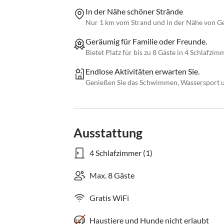
In der Nähe schöner Strände
Nur 1 km vom Strand und in der Nähe von Ge
Geräumig für Familie oder Freunde.
Bietet Platz für bis zu 8 Gäste in 4 Schlafz
Endlose Aktivitäten erwarten Sie.
Genießen Sie das Schwimmen, Wassersport un
Ausstattung
4 Schlafzimmer (1)
Max. 8 Gäste
Gratis WiFi
Haustiere und Hunde nicht erlaubt