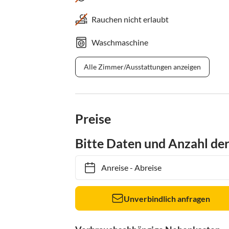
Rauchen nicht erlaubt
Waschmaschine
Alle Zimmer/Ausstattungen anzeigen
Preise
Bitte Daten und Anzahl de
Anreise
-
Abreise
Unverbindlich anfragen