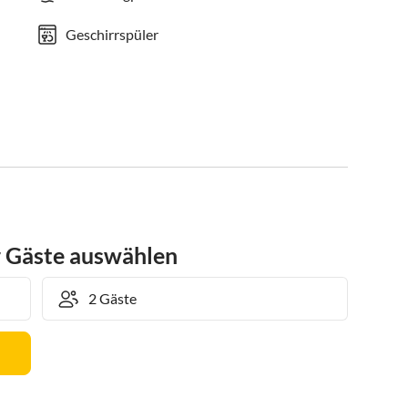
Geschirrspüler
r Gäste auswählen