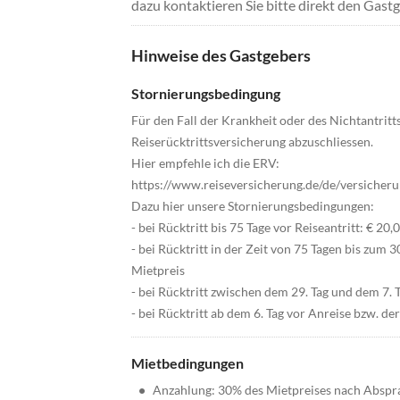
dazu kontaktieren Sie bitte direkt den Gastg
Hinweise des Gastgebers
Stornierungsbedingung
Für den Fall der Krankheit oder des Nichtantritts
Reiserücktrittsversicherung abzuschliessen.
Hier empfehle ich die ERV:
https://www.reiseversicherung.de/de/versicheru
Dazu hier unsere Stornierungsbedingungen:
- bei Rücktritt bis 75 Tage vor Reiseantritt: € 2
- bei Rücktritt in der Zeit von 75 Tagen bis zum
Mietpreis
- bei Rücktritt zwischen dem 29. Tag und dem 7.
- bei Rücktritt ab dem 6. Tag vor Anreise bzw. d
Mietbedingungen
•
Anzahlung: 30% des Mietpreises nach Abspr