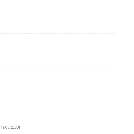
Tag € 1,50)