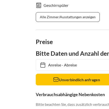
Geschirrspüler
Alle Zimmer/Ausstattungen anzeigen
Preise
Bitte Daten und Anzahl de
Anreise
-
Abreise
Unverbindlich anfragen
Verbrauchsabhängige Nebenkosten
Bitte beachten Sie, dass zusätzlich verbra