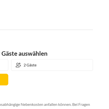
r Gäste auswählen
uchsabhängige Nebenkosten anfallen können. Bei Fragen