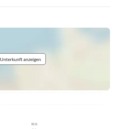
 Unterkunft anzeigen
BUS