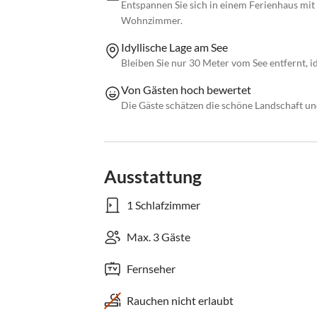
Entspannen Sie sich in einem Ferienhaus mit
Wohnzimmer.
Idyllische Lage am See
Bleiben Sie nur 30 Meter vom See entfernt,
Von Gästen hoch bewertet
Die Gäste schätzen die schöne Landschaft un
Ausstattung
1 Schlafzimmer
Max. 3 Gäste
Fernseher
Rauchen nicht erlaubt