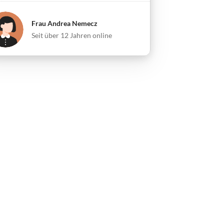
Frau Andrea Nemecz
Seit über 12 Jahren online