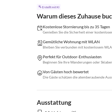
Erstellt mit KI
Warum dieses Zuhause bu
Kostenlose Stornierung bis zu 35 Tagen
Genießen Sie die Sicherheit einer kostenlose
Gemütliche Wohnung mit WLAN
Bleiben Sie verbunden mit kostenlosem WLAN
Perfekt für Outdoor-Enthusiasten
Beginnen Sie Ihre Wanderungen oder Skiaben
Von Gästen hoch bewertet
Die Gäste schätzen die atemberaubende Auss
Ausstattung