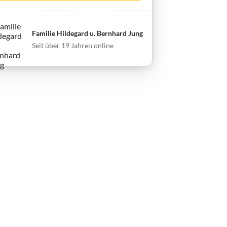
Familie Hildegard u. Bernhard Jung
Seit über 19 Jahren online