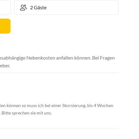
uchsabhängige Nebenkosten anfallen können. Bei Fragen
eber.
eten können so muss ich bei einer Stornierung, bis 4 Wochen
 Bitte sprechen sie mit uns.