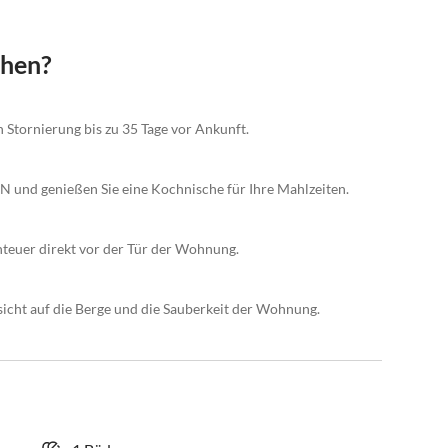
chen?
n Stornierung bis zu 35 Tage vor Ankunft.
 und genießen Sie eine Kochnische für Ihre Mahlzeiten.
teuer direkt vor der Tür der Wohnung.
icht auf die Berge und die Sauberkeit der Wohnung.