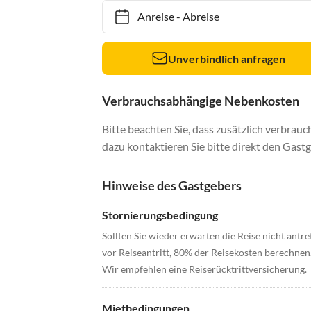
Anreise
-
Abreise
Unverbindlich anfragen
Verbrauchsabhängige Nebenkosten
Bitte beachten Sie, dass zusätzlich verbra
dazu kontaktieren Sie bitte direkt den Gastg
Hinweise des Gastgebers
Stornierungsbedingung
Sollten Sie wieder erwarten die Reise nicht antr
vor Reiseantritt, 80% der Reisekosten berechnen.
Wir empfehlen eine Reiserücktrittversicherung.
Mietbedingungen