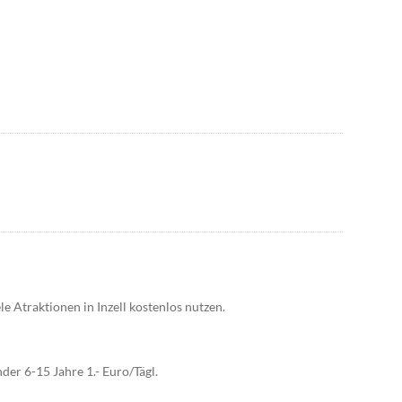
Atraktionen in Inzell kostenlos nutzen.
der 6-15 Jahre 1.- Euro/Tägl.