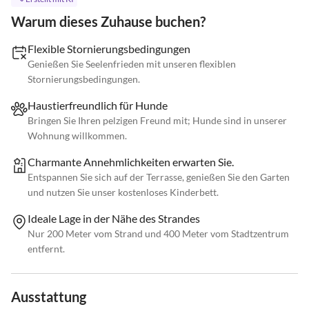
Warum dieses Zuhause buchen?
Flexible Stornierungsbedingungen
Genießen Sie Seelenfrieden mit unseren flexiblen
Stornierungsbedingungen.
Haustierfreundlich für Hunde
Bringen Sie Ihren pelzigen Freund mit; Hunde sind in unserer
Wohnung willkommen.
Charmante Annehmlichkeiten erwarten Sie.
Entspannen Sie sich auf der Terrasse, genießen Sie den Garten
und nutzen Sie unser kostenloses Kinderbett.
Ideale Lage in der Nähe des Strandes
Nur 200 Meter vom Strand und 400 Meter vom Stadtzentrum
entfernt.
Ausstattung