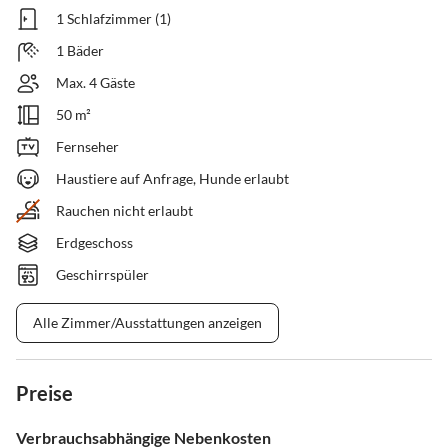
1 Schlafzimmer (1)
1 Bäder
Max. 4 Gäste
50 m²
Fernseher
Haustiere auf Anfrage, Hunde erlaubt
Rauchen nicht erlaubt
Erdgeschoss
Geschirrspüler
Alle Zimmer/Ausstattungen anzeigen
Preise
Verbrauchsabhängige Nebenkosten