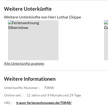
Weitere Unterkünfte
Weitere Unterkünfte von Herr Lothar Düppe
Alle Unterkünfte anzeigen
Weitere Informationen
Unterkunfts-Nummer :
70848
Online seit :
12 Jahre und 9 Monate und 29 Tage
URL :
traum-ferienwohnungen.de/70848/