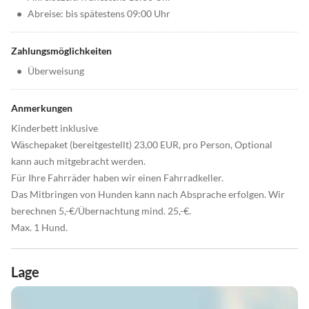
•
Abreise: bis spätestens 09:00 Uhr
Zahlungsmöglichkeiten
•
Überweisung
Anmerkungen
Kinderbett inklusive
Wäschepaket (bereitgestellt) 23,00 EUR, pro Person, Optional
kann auch mitgebracht werden.
Für Ihre Fahrräder haben wir einen Fahrradkeller.
Das Mitbringen von Hunden kann nach Absprache erfolgen. Wir
berechnen 5,-€/Übernachtung mind. 25,-€.
Max. 1 Hund.
Lage