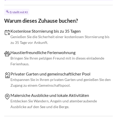
Erstellt mit KI
Warum dieses Zuhause buchen?
Kostenlose Stornierung bis zu 35 Tagen
Genießen Sie die Sicherheit einer kostenlosen Stornierung bis
zu 35 Tage vor Ankunft.
Haustierfreundliche Ferienwohnung
Bringen Sie Ihren pelzigen Freund mit in dieses einladende
Ferienhaus.
Privater Garten und gemeinschaftlicher Pool
Entspannen Sie in Ihrem privaten Garten und genießen Sie den
Zugang zu einem Gemeinschaftspool.
Malersiche Ausblicke und lokale Aktivitäten
Entdecken Sie Wandern, Angeln und atemberaubende
Ausblicke auf den See und die Berge.