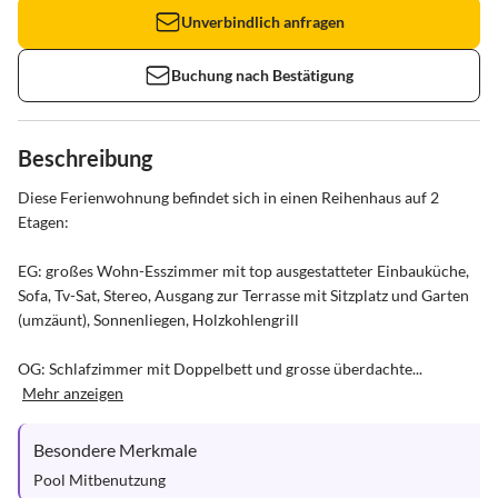
Unverbindlich anfragen
Buchung nach Bestätigung
Beschreibung
Diese Ferienwohnung befindet sich in einen Reihenhaus auf 2 
Etagen:

EG: großes Wohn-Esszimmer mit top ausgestatteter Einbauküche,  
Sofa, Tv-Sat, Stereo, Ausgang zur Terrasse mit Sitzplatz und Garten 
(umzäunt), Sonnenliegen, Holzkohlengrill

OG: Schlafzimmer mit Doppelbett und grosse überdachte...
Mehr anzeigen
Besondere Merkmale
Pool Mitbenutzung