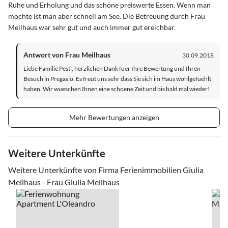
Ruhe und Erholung und das schöne preiswerte Essen. Wenn man
möchte ist man aber schnell am See. Die Betreuung durch Frau
Meilhaus war sehr gut und auch immer gut ereichbar.
Antwort von Frau Meilhaus
30.09.2018
Liebe Familie Pestl, herzlichen Dank fuer Ihre Bewertung und Ihren
Besuch in Pregasio. Es freut uns sehr dass Sie sich im Haus wohlgefuehlt
haben. Wir wueschen Ihnen eine schoene Zeit und bis bald mal wieder!
Mehr Bewertungen anzeigen
Weitere Unterkünfte
Weitere Unterkünfte von Firma Ferienimmobilien Giulia
Meilhaus - Frau Giulia Meilhaus