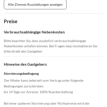
Alle Zimmer/Ausstattungen anzeigen
Preise
Verbrauchsabhängige Nebenkosten
Bitte beachten Sie, dass zusätzlich verbrauchsabhängige
Nebenkosten anfallen können. Bei Fragen dazu kontaktieren Sie
bitte direkt den Gastgeber.
Hinweise des Gastgebers
Stornierungsbedingung
Der Mieter kann jederzeit vom Vertrag unter folgende
Bedingungen zurücktreten:
bis 14 Tage vor Anreise: 100% Rueckerstattung
Bei einer späteren Stornierung oder Nichtanreise wird der