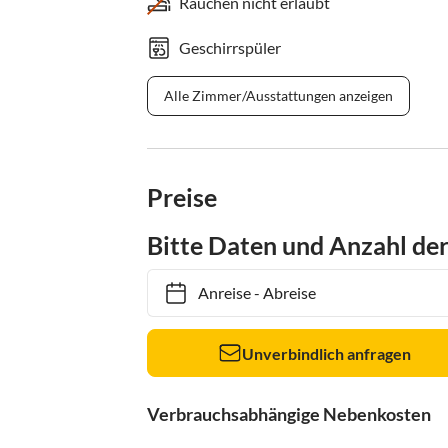
Rauchen nicht erlaubt
Geschirrspüler
Alle Zimmer/Ausstattungen anzeigen
Preise
Bitte Daten und Anzahl de
Anreise
-
Abreise
Unverbindlich anfragen
Verbrauchsabhängige Nebenkosten