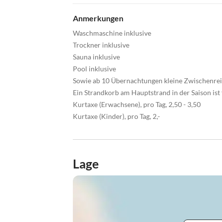
Anmerkungen
Waschmaschine inklusive
Trockner inklusive
Sauna inklusive
Pool inklusive
Sowie ab 10 Übernachtungen kleine Zwischenrei
Ein Strandkorb am Hauptstrand in der Saison ist f
Kurtaxe (Erwachsene), pro Tag, 2,50 - 3,50
Kurtaxe (Kinder), pro Tag, 2,-
Lage