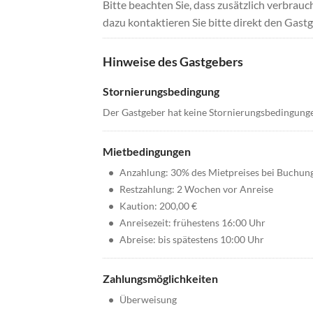
Bitte beachten Sie, dass zusätzlich verbra
dazu kontaktieren Sie bitte direkt den Gastg
Hinweise des Gastgebers
Stornierungsbedingung
Der Gastgeber hat keine Stornierungsbedingung
Mietbedingungen
•
Anzahlung: 30% des Mietpreises bei Buchun
•
Restzahlung: 2 Wochen vor Anreise
•
Kaution: 200,00 €
•
Anreisezeit: frühestens 16:00 Uhr
•
Abreise: bis spätestens 10:00 Uhr
Zahlungsmöglichkeiten
•
Überweisung