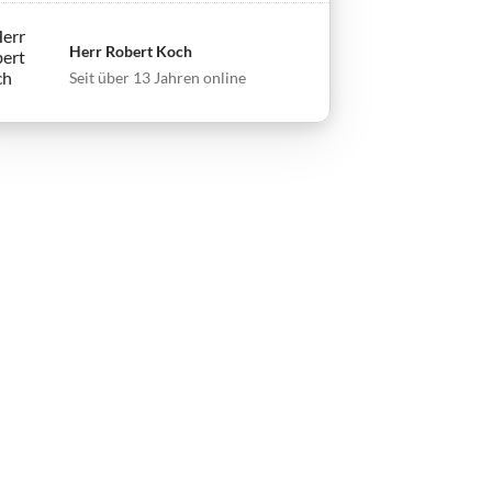
Herr Robert Koch
Seit über 13 Jahren online