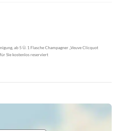
nigung, ab 5 Ü. 1 Flasche Champagner „Veuve Clicquot
ür Sie kostenlos reserviert