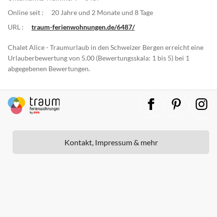
Online seit :
20 Jahre und 2 Monate und 8 Tage
URL :
traum-ferienwohnungen.de/6487/
Chalet Alice - Traumurlaub in den Schweizer Bergen erreicht eine
Urlauberbewertung von 5.00 (Bewertungsskala: 1 bis 5) bei 1
abgegebenen Bewertungen.
Kontakt, Impressum & mehr