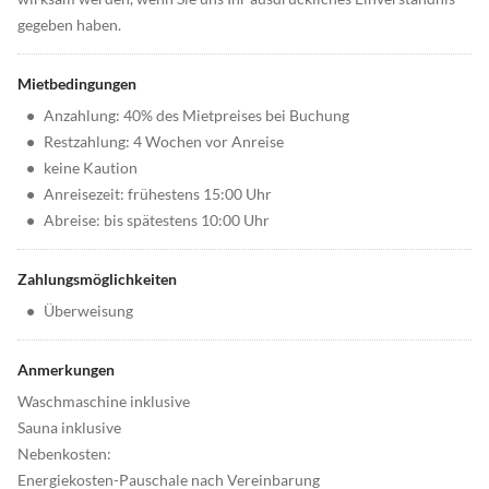
gegeben haben.
Mietbedingungen
•
Anzahlung: 40% des Mietpreises bei Buchung
•
Restzahlung: 4 Wochen vor Anreise
•
keine Kaution
•
Anreisezeit: frühestens 15:00 Uhr
•
Abreise: bis spätestens 10:00 Uhr
Zahlungsmöglichkeiten
•
Überweisung
Anmerkungen
Waschmaschine inklusive
Sauna inklusive
Nebenkosten:
Energiekosten-Pauschale nach Vereinbarung