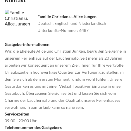
Familie Christian u. Alice Jungen
Deutsch, Englisch und Niederländisch
Unterkunfts-Nummer
:
6487
Gastgeberinformationen
Wir, die Eheleute Alice und Christian Jungen, begrüßen Sie gerne in
unserem Ferienhaus auf der Lauchernalp. Seit mehr als 20 Jahren
arbeiten wir konsequent an unserem Ziel, Ihnen für Ihre wertvolle
Urlaubszeit ein hochwertiges Quartier zur Verfügung zu stellen, in
dem Sie sich ab dem ersten Moment rundum wohl fühlen. Unsere
Gäste danken es uns mit einer Vielzahl positiver Einträge in unser
Gästebuch. Überzeugen Sie sich selbst und lassen Sie sich vom
Charme der Lauchernalp und der Qualität unseres Ferienhauses
verwöhnen. Traumurlaub kann so nahe sein.
Servicezeiten
09:00 - 20:00 Uhr
Telefonnummer des Gastgebers