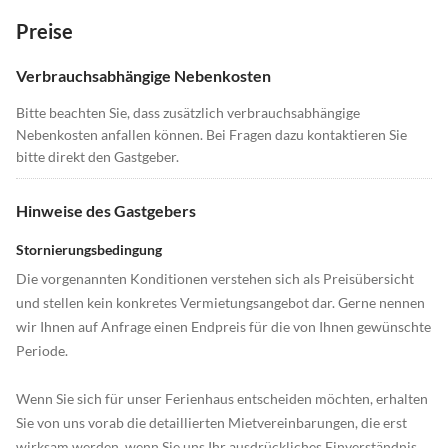
Preise
Verbrauchsabhängige Nebenkosten
Bitte beachten Sie, dass zusätzlich verbrauchsabhängige
Nebenkosten anfallen können. Bei Fragen dazu kontaktieren Sie
bitte direkt den Gastgeber.
Hinweise des Gastgebers
Stornierungsbedingung
Die vorgenannten Konditionen verstehen sich als Preisübersicht
und stellen kein konkretes Vermietungsangebot dar. Gerne nennen
wir Ihnen auf Anfrage einen Endpreis für die von Ihnen gewünschte
Periode.
Wenn Sie sich für unser Ferienhaus entscheiden möchten, erhalten
Sie von uns vorab die detaillierten Mietvereinbarungen, die erst
wirksam werden, wenn Sie uns Ihr ausdrückliches Einverständnis