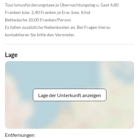
Tourismusförderungstaxe je Übernachtungstag u. Gast 4,80
Franken bzw. 2,40 Franken je Erw. bzw. Kind
Bettwäsche 20,00 Franken/Person
Es fallen zusätzliche Nebenkosten an. Bei Fragen hierzu
kontaktieren Sie bitte den Vermieter.
Lage
Lage der Unterkunft anzeigen
Entfernungen