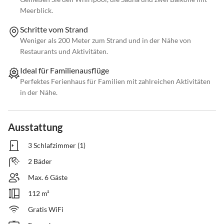
Meerblick.
Schritte vom Strand
Weniger als 200 Meter zum Strand und in der Nähe von
Restaurants und Aktivitäten.
Ideal für Familienausflüge
Perfektes Ferienhaus für Familien mit zahlreichen Aktivitäten
in der Nähe.
Ausstattung
3 Schlafzimmer (1)
2 Bäder
Max. 6 Gäste
112 m²
Gratis WiFi