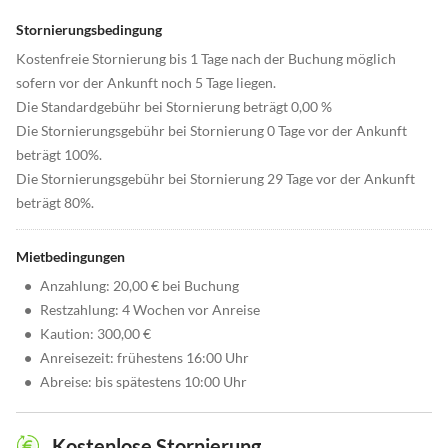
Stornierungsbedingung
Kostenfreie Stornierung bis 1 Tage nach der Buchung möglich
sofern vor der Ankunft noch 5 Tage liegen.
Die Standardgebühr bei Stornierung beträgt 0,00 %
Die Stornierungsgebühr bei Stornierung 0 Tage vor der Ankunft
beträgt 100%.
Die Stornierungsgebühr bei Stornierung 29 Tage vor der Ankunft
beträgt 80%.
Mietbedingungen
•
Anzahlung: 20,00 € bei Buchung
•
Restzahlung: 4 Wochen vor Anreise
•
Kaution: 300,00 €
•
Anreisezeit: frühestens 16:00 Uhr
•
Abreise: bis spätestens 10:00 Uhr
Kostenlose Stornierung