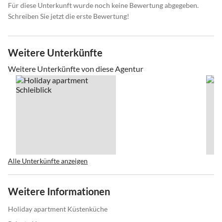
Für diese Unterkunft wurde noch keine Bewertung abgegeben.
Schreiben Sie jetzt die erste Bewertung!
Weitere Unterkünfte
Weitere Unterkünfte von diese Agentur
Alle Unterkünfte anzeigen
Weitere Informationen
Holiday apartment Küstenküche