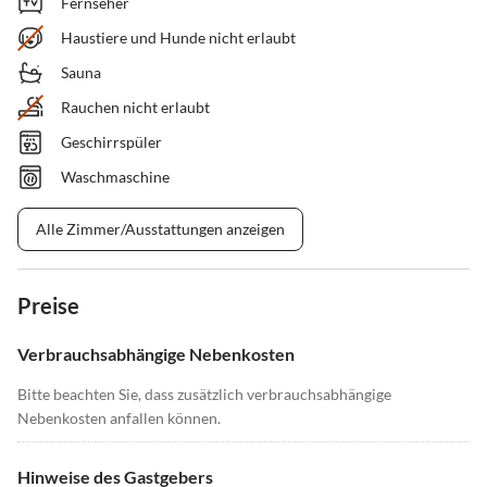
Fernseher
Haustiere und Hunde nicht erlaubt
Sauna
Rauchen nicht erlaubt
Geschirrspüler
Waschmaschine
Alle Zimmer/Ausstattungen anzeigen
Preise
Verbrauchsabhängige Nebenkosten
Bitte beachten Sie, dass zusätzlich verbrauchsabhängige
Nebenkosten anfallen können.
Hinweise des Gastgebers