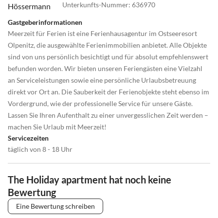
Unterkunfts-Nummer
:
636970
Gastgeberinformationen
Meerzeit für Ferien ist eine Ferienhausagentur im Ostseeresort
Olpenitz, die ausgewählte Ferienimmobilien anbietet. Alle Objekte
sind von uns persönlich besichtigt und für absolut empfehlenswert
befunden worden. Wir bieten unseren Feriengästen eine Vielzahl
an Serviceleistungen sowie eine persönliche Urlaubsbetreuung
direkt vor Ort an. Die Sauberkeit der Ferienobjekte steht ebenso im
Vordergrund, wie der professionelle Service für unsere Gäste.
Lassen Sie Ihren Aufenthalt zu einer unvergesslichen Zeit werden –
machen Sie Urlaub mit Meerzeit!
Servicezeiten
täglich von 8 - 18 Uhr
The Holiday apartment hat noch keine
Bewertung
Eine Bewertung schreiben