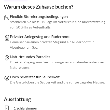
Warum dieses Zuhause buchen?
Flexible Stornierungsbedingungen
Stornieren Sie bis zu 45 Tage im Voraus für eine Rückerstattung
von 50 % Ihres Aufenthalts.
Privater Anlegesteg und Ruderboot
Genießen Sie einen privaten Steg und ein Ruderboot für
Abenteuer am See.
Naturfreundes Paradies
Direkter Zugang zum See und umgeben von atemberaubenden
Naturwegen.
Hoch bewertet für Sauberkeit
Die Gäste loben die Sauberkeit und die ruhige Lage des Hauses.
Ausstattung
1 Schlafzimmer