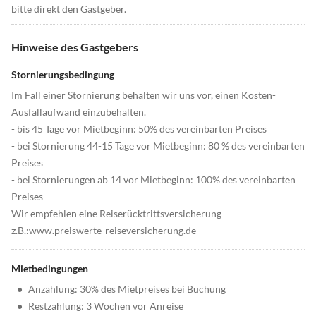
bitte direkt den Gastgeber.
Hinweise des Gastgebers
Stornierungsbedingung
Im Fall einer Stornierung behalten wir uns vor, einen Kosten-
Ausfallaufwand einzubehalten.
- bis 45 Tage vor Mietbeginn: 50% des vereinbarten Preises
- bei Stornierung 44-15 Tage vor Mietbeginn: 80 % des vereinbarten
Preises
- bei Stornierungen ab 14 vor Mietbeginn: 100% des vereinbarten
Preises
Wir empfehlen eine Reiserücktrittsversicherung
z.B.:www.preiswerte-reiseversicherung.de
Mietbedingungen
•
Anzahlung: 30% des Mietpreises bei Buchung
•
Restzahlung: 3 Wochen vor Anreise