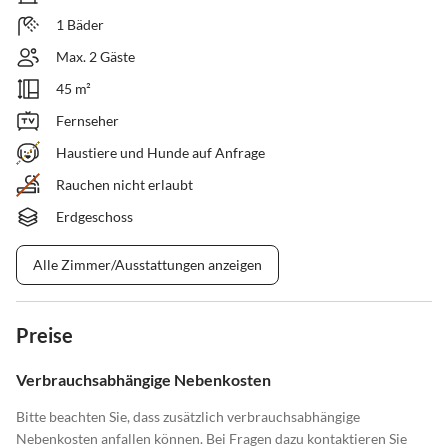
1 Bäder
Max. 2 Gäste
45 m²
Fernseher
Haustiere und Hunde auf Anfrage
Rauchen nicht erlaubt
Erdgeschoss
Alle Zimmer/Ausstattungen anzeigen
Preise
Verbrauchsabhängige Nebenkosten
Bitte beachten Sie, dass zusätzlich verbrauchsabhängige
Nebenkosten anfallen können. Bei Fragen dazu kontaktieren Sie