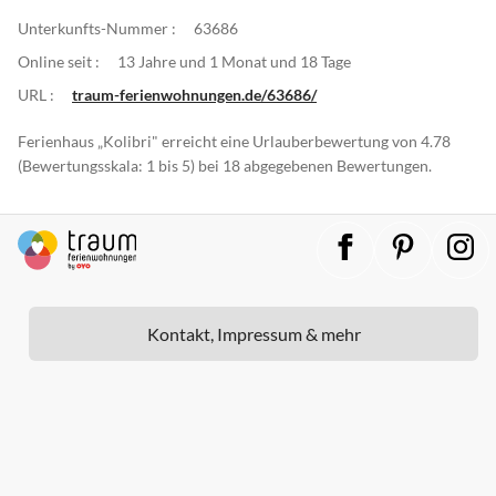
Unterkunfts-Nummer :
63686
Online seit :
13 Jahre und 1 Monat und 18 Tage
URL :
traum-ferienwohnungen.de/63686/
Ferienhaus „Kolibri" erreicht eine Urlauberbewertung von 4.78
(Bewertungsskala: 1 bis 5) bei 18 abgegebenen Bewertungen.
Kontakt, Impressum & mehr