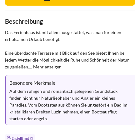
Beschreibung
Das Ferienhaus ist mit allem ausgestattet, was man für einen 
erholsamen Urlaub benötigt. 

Eine überdachte Terrasse mit Blick auf den See bietet Ihnen bei 
jedem Wetter die Möglichkeit die Ruhe und Schönheit der Natur 
zu genießen....
Mehr anzeigen
Besondere Merkmale
Auf dem ruhigen und romantisch gelegenen Grundstück 
finden nicht nur Naturliebhaber und Angler ein kleines 
Paradies. Vom Bootssteg aus können Sie ungestört ein Bad im 
kristallklaren Breiten Luzin nehmen, einen Bootsausflug 
starten oder angeln.
Erstellt mit KI