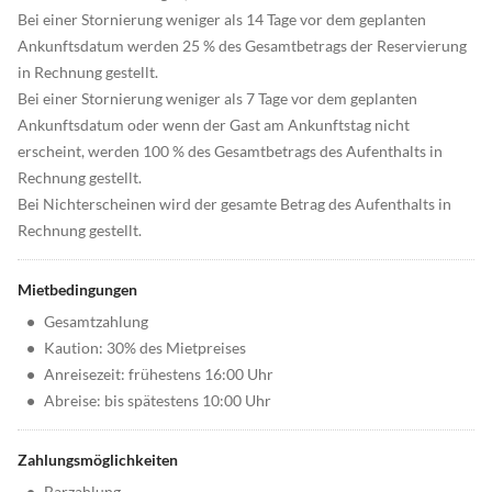
Bei einer Stornierung weniger als 14 Tage vor dem geplanten
Ankunftsdatum werden 25 % des Gesamtbetrags der Reservierung
in Rechnung gestellt.
Bei einer Stornierung weniger als 7 Tage vor dem geplanten
Ankunftsdatum oder wenn der Gast am Ankunftstag nicht
erscheint, werden 100 % des Gesamtbetrags des Aufenthalts in
Rechnung gestellt.
Bei Nichterscheinen wird der gesamte Betrag des Aufenthalts in
Rechnung gestellt.
Mietbedingungen
•
Gesamtzahlung
•
Kaution: 30% des Mietpreises
•
Anreisezeit: frühestens 16:00 Uhr
•
Abreise: bis spätestens 10:00 Uhr
Zahlungsmöglichkeiten
•
Barzahlung