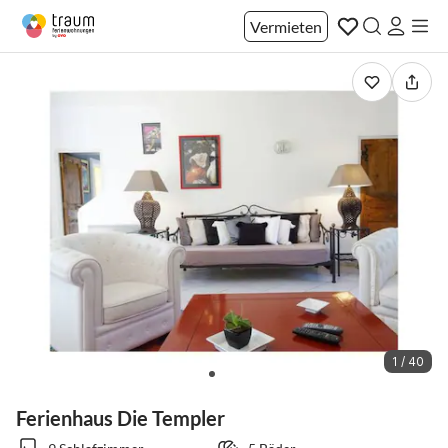
Vermieten
1 / 40
Ferienhaus Die Templer