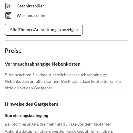
Geschirrspüler
Waschmaschine
Alle Zimmer/Ausstattungen anzeigen
Preise
Verbrauchsabhängige Nebenkosten
Bitte beachten Sie, dass zusätzlich verbrauchsabhängige
Nebenkosten anfallen können. Bei Fragen dazu kontaktieren Sie
bitte direkt den Gastgeber.
Hinweise des Gastgebers
Stornierungsbedingung
Bei Stornierungen, die mehr als 15 Tage vor dem geplanten
Ankunftsdatum erfolgen, werden keine Gebühren erhoben.