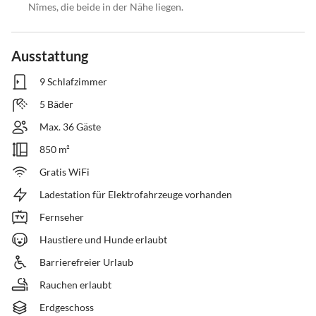
Nîmes, die beide in der Nähe liegen.
Ausstattung
9 Schlafzimmer
5 Bäder
Max. 36 Gäste
850 m²
Gratis WiFi
Ladestation für Elektrofahrzeuge vorhanden
Fernseher
Haustiere und Hunde erlaubt
Barrierefreier Urlaub
Rauchen erlaubt
Erdgeschoss