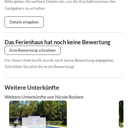
Bitte geben Sie weitere Details ein, um die Kontaktnummer des
Gastgebers zu erhalten
Details eingeben
Das Ferienhaus hat noch keine Bewertung
Eine Bewertung schreiben
Für diese Unterkunft wurde noch keine Bewertung abgegeben.
Schreiben Sie jetzt die erste Bewertung!
Weitere Unterkünfte
Weitere Unterkünfte von Nicole Roziere