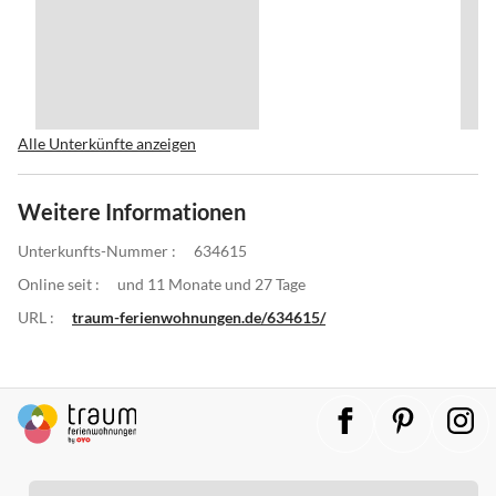
Alle Unterkünfte anzeigen
Weitere Informationen
Unterkunfts-Nummer :
634615
Online seit :
und 11 Monate und 27 Tage
URL :
traum-ferienwohnungen.de/634615/