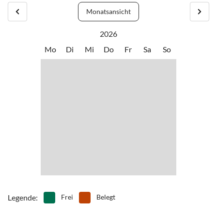
Monatsansicht
2026
Mo
Di
Mi
Do
Fr
Sa
So
Legende
:
Frei
Belegt