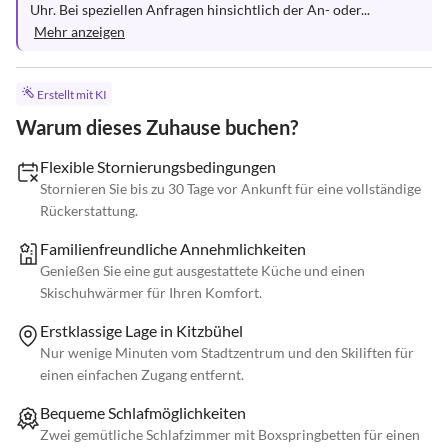
Uhr. Bei speziellen Anfragen hinsichtlich der An- oder...
Mehr anzeigen
Erstellt mit KI
Warum dieses Zuhause buchen?
Flexible Stornierungsbedingungen
Stornieren Sie bis zu 30 Tage vor Ankunft für eine vollständige
Rückerstattung.
Familienfreundliche Annehmlichkeiten
Genießen Sie eine gut ausgestattete Küche und einen
Skischuhwärmer für Ihren Komfort.
Erstklassige Lage in Kitzbühel
Nur wenige Minuten vom Stadtzentrum und den Skiliften für
einen einfachen Zugang entfernt.
Bequeme Schlafmöglichkeiten
Zwei gemütliche Schlafzimmer mit Boxspringbetten für einen