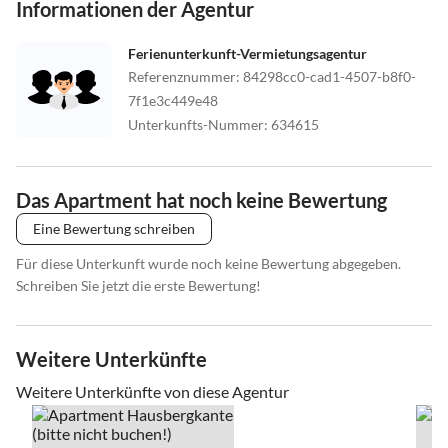
Informationen der Agentur
Ferienunterkunft-Vermietungsagentur
Referenznummer
:
84298cc0-cad1-4507-b8f0-
7f1e3c449e48
Unterkunfts-Nummer
:
634615
Das Apartment hat noch keine Bewertung
Eine Bewertung schreiben
Für diese Unterkunft wurde noch keine Bewertung abgegeben.
Schreiben Sie jetzt die erste Bewertung!
Weitere Unterkünfte
Weitere Unterkünfte von diese Agentur