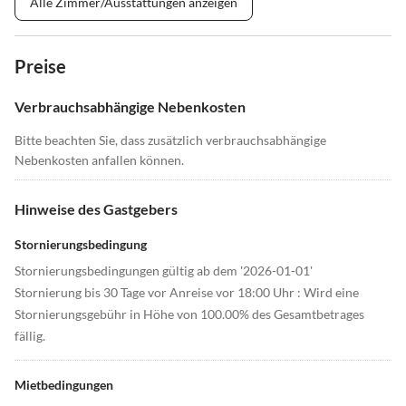
Alle Zimmer/Ausstattungen anzeigen
Preise
Verbrauchsabhängige Nebenkosten
Bitte beachten Sie, dass zusätzlich verbrauchsabhängige
Nebenkosten anfallen können.
Hinweise des Gastgebers
Stornierungsbedingung
Stornierungsbedingungen gültig ab dem '2026-01-01'
Stornierung bis 30 Tage vor Anreise vor 18:00 Uhr : Wird eine
Stornierungsgebühr in Höhe von 100.00% des Gesamtbetrages
fällig.
Mietbedingungen