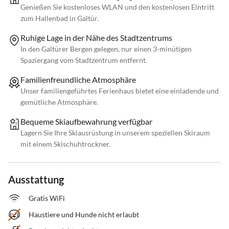
Genießen Sie kostenloses WLAN und den kostenlosen Eintritt
zum Hallenbad in Galtür.
Ruhige Lage in der Nähe des Stadtzentrums
In den Galtürer Bergen gelegen, nur einen 3-minütigen
Spaziergang vom Stadtzentrum entfernt.
Familienfreundliche Atmosphäre
Unser familiengeführtes Ferienhaus bietet eine einladende und
gemütliche Atmosphäre.
Bequeme Skiaufbewahrung verfügbar
Lagern Sie Ihre Skiausrüstung in unserem speziellen Skiraum
mit einem Skischuhtrockner.
Ausstattung
Gratis WiFi
Haustiere und Hunde nicht erlaubt