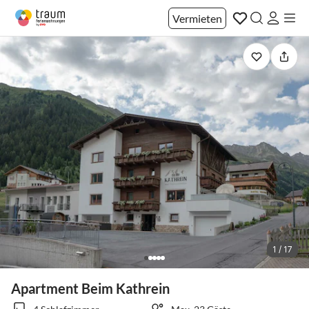
Vermieten
1 / 17
Apartment Beim Kathrein