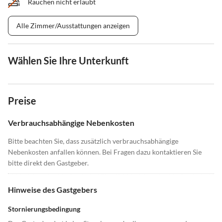
Rauchen nicht erlaubt
Alle Zimmer/Ausstattungen anzeigen
Wählen Sie Ihre Unterkunft
Preise
Verbrauchsabhängige Nebenkosten
Bitte beachten Sie, dass zusätzlich verbrauchsabhängige
Nebenkosten anfallen können. Bei Fragen dazu kontaktieren Sie
bitte direkt den Gastgeber.
Hinweise des Gastgebers
Stornierungsbedingung