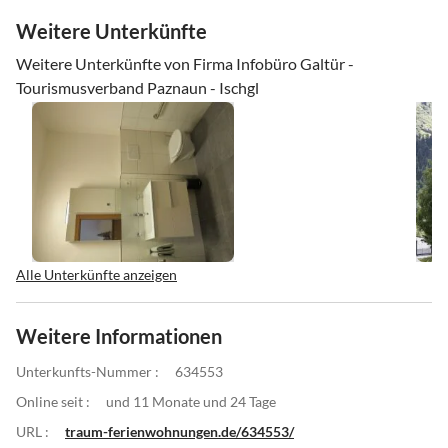
Weitere Unterkünfte
Weitere Unterkünfte von Firma Infobüro Galtür -
Tourismusverband Paznaun - Ischgl
Alle Unterkünfte anzeigen
Weitere Informationen
Unterkunfts-Nummer :
634553
Online seit :
und 11 Monate und 24 Tage
URL :
traum-ferienwohnungen.de/634553/