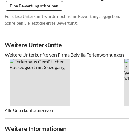
Eine Bewertung schreiben
Für diese Unterkunft wurde noch keine Bewertung abgegeben.
Schreiben Sie jetzt die erste Bewertung!
Weitere Unterkünfte
Weitere Unterkünfte von Firma Belvilla Ferienwohnungen
Alle Unterkünfte anzeigen
Weitere Informationen