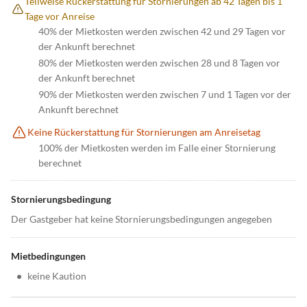
Teilweise Rückerstattung für Stornierungen ab 42 Tagen bis 1
Tage vor Anreise
40% der Mietkosten werden zwischen 42 und 29 Tagen vor
der Ankunft berechnet
80% der Mietkosten werden zwischen 28 und 8 Tagen vor
der Ankunft berechnet
90% der Mietkosten werden zwischen 7 und 1 Tagen vor der
Ankunft berechnet
Keine Rückerstattung für Stornierungen am Anreisetag
100% der Mietkosten werden im Falle einer Stornierung
berechnet
Stornierungsbedingung
Der Gastgeber hat keine Stornierungsbedingungen angegeben
Mietbedingungen
•
keine Kaution