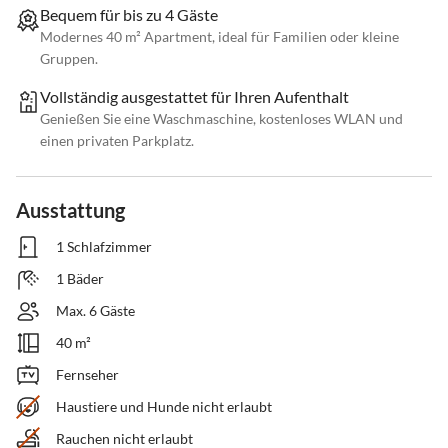
Bequem für bis zu 4 Gäste
Modernes 40 m² Apartment, ideal für Familien oder kleine
Gruppen.
Vollständig ausgestattet für Ihren Aufenthalt
Genießen Sie eine Waschmaschine, kostenloses WLAN und
einen privaten Parkplatz.
Ausstattung
1 Schlafzimmer
1 Bäder
Max. 6 Gäste
40 m²
Fernseher
Haustiere und Hunde nicht erlaubt
Rauchen nicht erlaubt