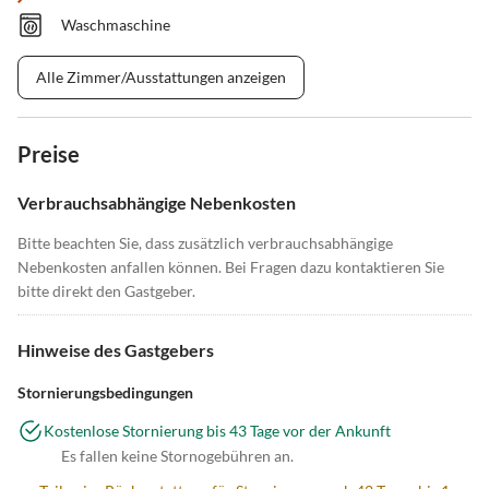
Waschmaschine
Alle Zimmer/Ausstattungen anzeigen
Preise
Verbrauchsabhängige Nebenkosten
Bitte beachten Sie, dass zusätzlich verbrauchsabhängige
Nebenkosten anfallen können. Bei Fragen dazu kontaktieren Sie
bitte direkt den Gastgeber.
Hinweise des Gastgebers
Stornierungsbedingungen
Kostenlose Stornierung bis 43 Tage vor der Ankunft
Es fallen keine Stornogebühren an.