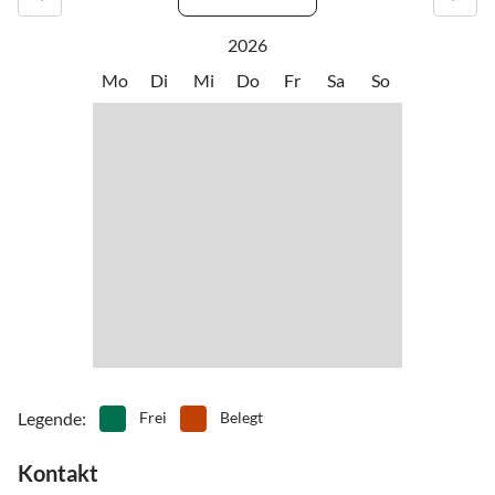
2026
Mo
Di
Mi
Do
Fr
Sa
So
Legende
:
Frei
Belegt
Kontakt