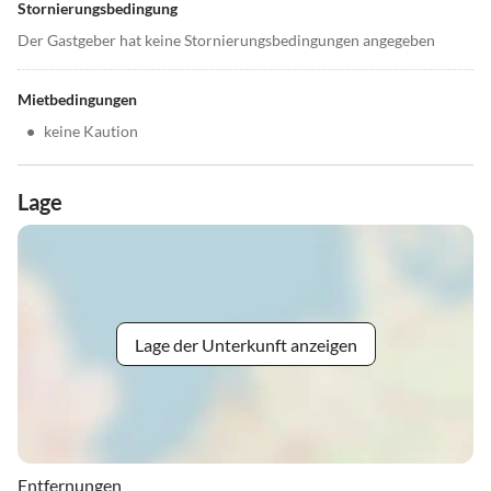
Stornierungsbedingung
Der Gastgeber hat keine Stornierungsbedingungen angegeben
Mietbedingungen
•
keine Kaution
Lage
Lage der Unterkunft anzeigen
Entfernungen