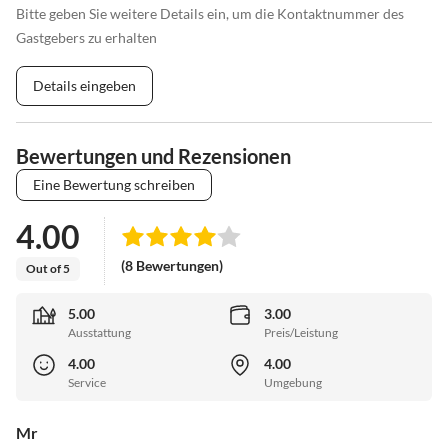
Bitte geben Sie weitere Details ein, um die Kontaktnummer des
Gastgebers zu erhalten
Details eingeben
Bewertungen und Rezensionen
Eine Bewertung schreiben
4.00
(8 Bewertungen)
Out of 5
5.00
3.00
Ausstattung
Preis/Leistung
4.00
4.00
Service
Umgebung
Mr