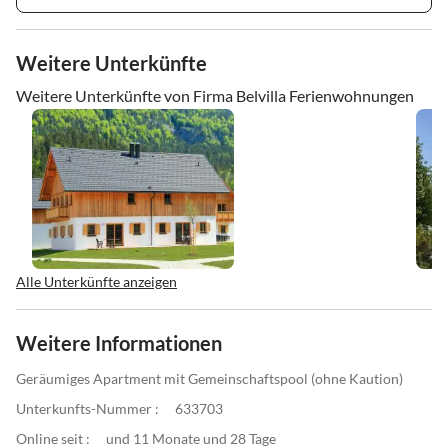
Weitere Unterkünfte
Weitere Unterkünfte von Firma Belvilla Ferienwohnungen
Alle Unterkünfte anzeigen
Weitere Informationen
Geräumiges Apartment mit Gemeinschaftspool (ohne Kaution)
Unterkunfts-Nummer :
633703
Online seit :
und 11 Monate und 28 Tage