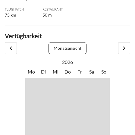
FLUGHAFEN
RESTAURANT
75 km
50 m
Verfügbarkeit
Monatsansicht
2026
Mo
Di
Mi
Do
Fr
Sa
So