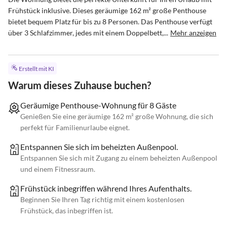
Frühstück inklusive. Dieses geräumige 162 m² große Penthouse 
bietet bequem Platz für bis zu 8 Personen. Das Penthouse verfügt 
über 3 Schlafzimmer, jedes mit einem Doppelbett,...
Mehr anzeigen
Erstellt mit KI
Warum dieses Zuhause buchen?
Geräumige Penthouse-Wohnung für 8 Gäste
Genießen Sie eine geräumige 162 m² große Wohnung, die sich
perfekt für Familienurlaube eignet.
Entspannen Sie sich im beheizten Außenpool.
Entspannen Sie sich mit Zugang zu einem beheizten Außenpool
und einem Fitnessraum.
Frühstück inbegriffen während Ihres Aufenthalts.
Beginnen Sie Ihren Tag richtig mit einem kostenlosen
Frühstück, das inbegriffen ist.