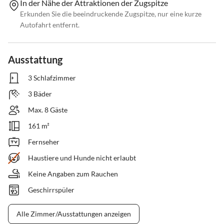
In der Nähe der Attraktionen der Zugspitze
Erkunden Sie die beeindruckende Zugspitze, nur eine kurze
Autofahrt entfernt.
Ausstattung
3 Schlafzimmer
3 Bäder
Max. 8 Gäste
161 m²
Fernseher
Haustiere und Hunde nicht erlaubt
Keine Angaben zum Rauchen
Geschirrspüler
Alle Zimmer/Ausstattungen anzeigen