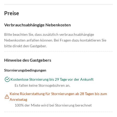
Preise
Verbrauchsabhängige Nebenkosten
Bitte beachten Sie, dass zusätzlich verbrauchsabhängige
Nebenkosten anfallen können. Bei Fragen dazu kontaktieren Sie
bitte direkt den Gastgeber.
Hinweise des Gastgebers
Stornierungsbedingungen
Kostenlose Stornierung bis 29 Tage vor der Ankunft
Es fallen keine Stornogebühren an.
Keine Rückerstattung für Stornierungen ab 28 Tagen bis zum
Anreisetag
100% der Miete wird bei Stornierung berechnet