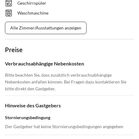
Geschirrspüler
Waschmaschine
Alle Zimmer/Ausstattungen anzeigen
Preise
Verbrauchsabhängige Nebenkosten
Bitte beachten Sie, dass zusätzlich verbrauchsabhängige
Nebenkosten anfallen können. Bei Fragen dazu kontaktieren Sie
bitte direkt den Gastgeber.
Hinweise des Gastgebers
Stornierungsbedingung
Der Gastgeber hat keine Stornierungsbedingungen angegeben