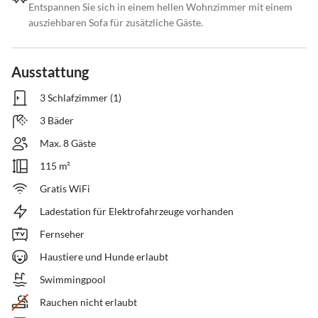
Entspannen Sie sich in einem hellen Wohnzimmer mit einem
ausziehbaren Sofa für zusätzliche Gäste.
Ausstattung
3 Schlafzimmer (1)
3 Bäder
Max. 8 Gäste
115 m²
Gratis WiFi
Ladestation für Elektrofahrzeuge vorhanden
Fernseher
Haustiere und Hunde erlaubt
Swimmingpool
Rauchen nicht erlaubt