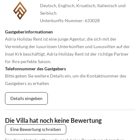
Deutsch, Englisch, Kroatisch, Italienisch und
Serbisch
Unterkunfts-Nummer
:
633028
Gastgeberinformationen
Adria Holiday Rent ist eine junge Agentur, die sich mit der
Vermietung der luxuriösen Unterkünften und Luxusvillen auf der
Insel Krk beschäftigt. Adria Holiday Rent ist der richtige Partner
für Ihre perfekte Saison.
Telefonnummer des Gastgebers
Bitte geben Sie weitere Details ein, um die Kontaktnummer des
Gastgebers zu erhalten
Details eingeben
Die Villa hat noch keine Bewertung
Eine Bewertung schreiben