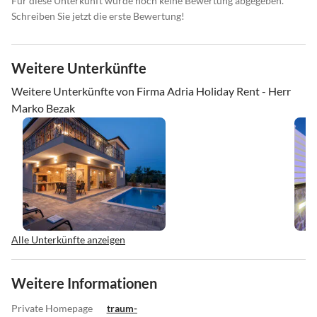
Für diese Unterkunft wurde noch keine Bewertung abgegeben.
Schreiben Sie jetzt die erste Bewertung!
Weitere Unterkünfte
Weitere Unterkünfte von Firma Adria Holiday Rent - Herr
Marko Bezak
Alle Unterkünfte anzeigen
Weitere Informationen
Private Homepage
traum-