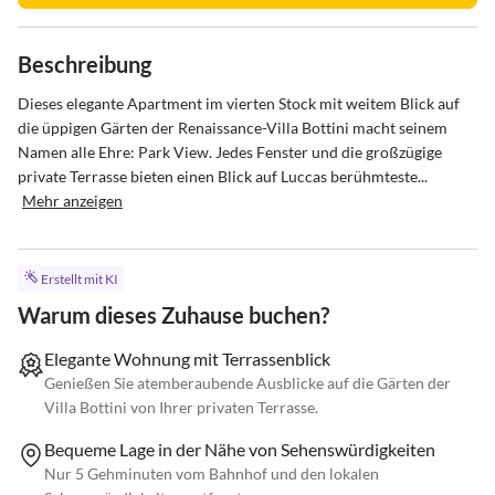
Beschreibung
Dieses elegante Apartment im vierten Stock mit weitem Blick auf 
die üppigen Gärten der Renaissance-Villa Bottini macht seinem 
Namen alle Ehre: Park View. Jedes Fenster und die großzügige 
private Terrasse bieten einen Blick auf Luccas berühmteste...
Mehr anzeigen
Erstellt mit KI
Warum dieses Zuhause buchen?
Elegante Wohnung mit Terrassenblick
Genießen Sie atemberaubende Ausblicke auf die Gärten der
Villa Bottini von Ihrer privaten Terrasse.
Bequeme Lage in der Nähe von Sehenswürdigkeiten
Nur 5 Gehminuten vom Bahnhof und den lokalen