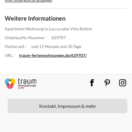
Alle Unterkünfte anzeigen
Weitere Informationen
Apartment Wohnung in Lucca nahe Villa Bottini
Unterkunfts-Nummer :
629707
Online seit :
und 11 Monate und 30 Tage
URL :
traum-ferienwohnungen.de/629707/
Kontakt, Impressum & mehr