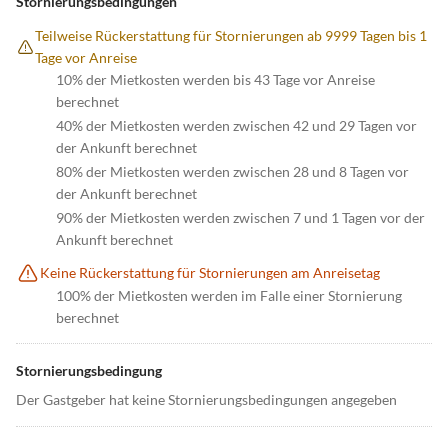
Stornierungsbedingungen
Teilweise Rückerstattung für Stornierungen ab 9999 Tagen bis 1
Tage vor Anreise
10% der Mietkosten werden bis 43 Tage vor Anreise
berechnet
40% der Mietkosten werden zwischen 42 und 29 Tagen vor
der Ankunft berechnet
80% der Mietkosten werden zwischen 28 und 8 Tagen vor
der Ankunft berechnet
90% der Mietkosten werden zwischen 7 und 1 Tagen vor der
Ankunft berechnet
Keine Rückerstattung für Stornierungen am Anreisetag
100% der Mietkosten werden im Falle einer Stornierung
berechnet
Stornierungsbedingung
Der Gastgeber hat keine Stornierungsbedingungen angegeben