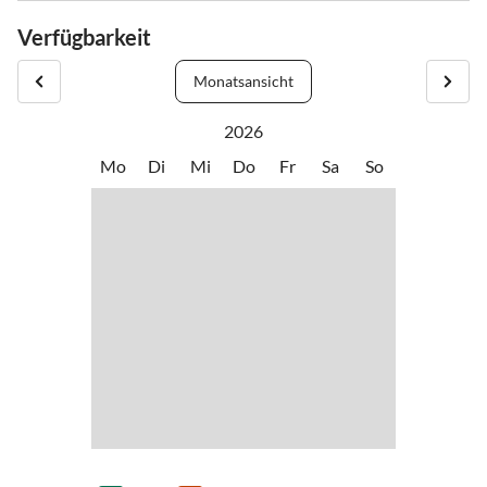
Verfügbarkeit
Monatsansicht
2026
Mo
Di
Mi
Do
Fr
Sa
So