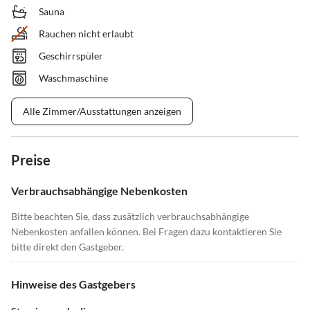
Sauna
Rauchen nicht erlaubt
Geschirrspüler
Waschmaschine
Alle Zimmer/Ausstattungen anzeigen
Preise
Verbrauchsabhängige Nebenkosten
Bitte beachten Sie, dass zusätzlich verbrauchsabhängige
Nebenkosten anfallen können. Bei Fragen dazu kontaktieren Sie
bitte direkt den Gastgeber.
Hinweise des Gastgebers