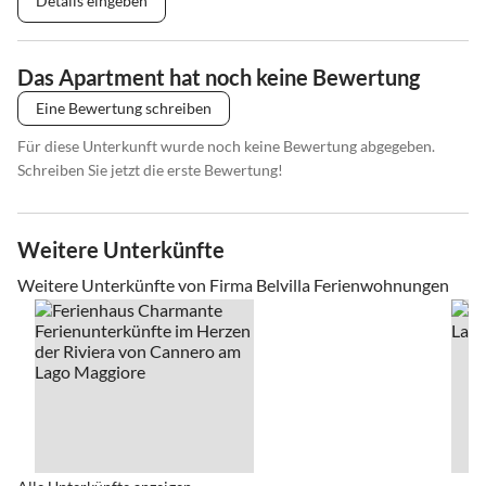
Details eingeben
Das Apartment hat noch keine Bewertung
Eine Bewertung schreiben
Für diese Unterkunft wurde noch keine Bewertung abgegeben.
Schreiben Sie jetzt die erste Bewertung!
Weitere Unterkünfte
Weitere Unterkünfte von Firma Belvilla Ferienwohnungen