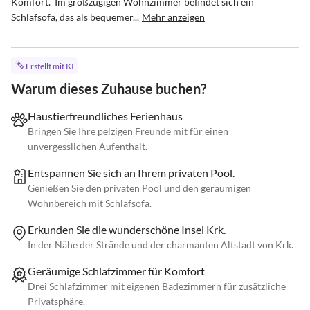
Komfort.  Im großzügigen Wohnzimmer befindet sich ein 
Schlafsofa, das als bequemer...
Mehr anzeigen
Erstellt mit KI
Warum dieses Zuhause buchen?
Haustierfreundliches Ferienhaus
Bringen Sie Ihre pelzigen Freunde mit für einen
unvergesslichen Aufenthalt.
Entspannen Sie sich an Ihrem privaten Pool.
Genießen Sie den privaten Pool und den geräumigen
Wohnbereich mit Schlafsofa.
Erkunden Sie die wunderschöne Insel Krk.
In der Nähe der Strände und der charmanten Altstadt von Krk.
Geräumige Schlafzimmer für Komfort
Drei Schlafzimmer mit eigenen Badezimmern für zusätzliche
Privatsphäre.