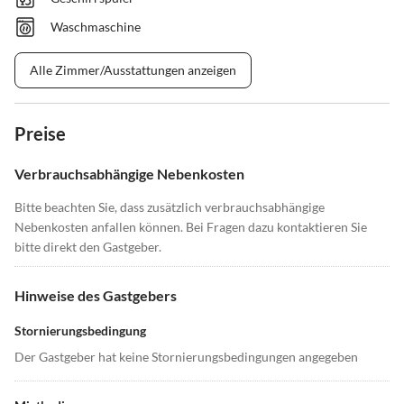
Waschmaschine
Alle Zimmer/Ausstattungen anzeigen
Preise
Verbrauchsabhängige Nebenkosten
Bitte beachten Sie, dass zusätzlich verbrauchsabhängige
Nebenkosten anfallen können. Bei Fragen dazu kontaktieren Sie
bitte direkt den Gastgeber.
Hinweise des Gastgebers
Stornierungsbedingung
Der Gastgeber hat keine Stornierungsbedingungen angegeben