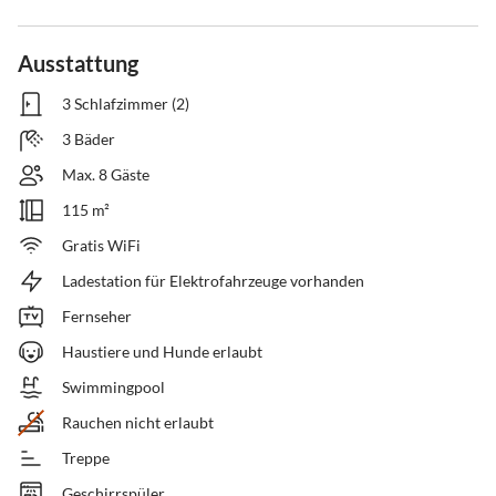
Ausstattung
3 Schlafzimmer (2)
3 Bäder
Max. 8 Gäste
115 m²
Gratis WiFi
Ladestation für Elektrofahrzeuge vorhanden
Fernseher
Haustiere und Hunde erlaubt
Swimmingpool
Rauchen nicht erlaubt
Treppe
Geschirrspüler