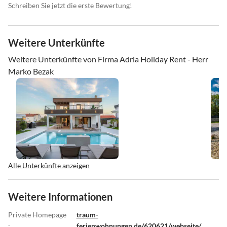
Schreiben Sie jetzt die erste Bewertung!
Weitere Unterkünfte
Weitere Unterkünfte von Firma Adria Holiday Rent - Herr
Marko Bezak
Alle Unterkünfte anzeigen
Weitere Informationen
Private Homepage
traum-
:
ferienwohnungen.de/620621/webseite/