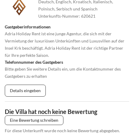
Deutsch, Englisch, Kroatisch, Italienisch,
Polnisch, Serbisch und Spanisch
Unterkunfts-Nummer
:
620621
Gastgeberinformationen
Adria Holiday Rent ist eine junge Agentur, die sich mit der
Vermietung der luxuriösen Unterkünften und Luxusvillen auf der
Insel Krk beschäftigt. Adria Holiday Rent ist der richtige Partner
für Ihre perfekte Saison.
Telefonnummer des Gastgebers
Bitte geben Sie weitere Details ein, um die Kontaktnummer des
Gastgebers zu erhalten
Details eingeben
Die Villa hat noch keine Bewertung
Eine Bewertung schreiben
Für diese Unterkunft wurde noch keine Bewertung abgegeben.