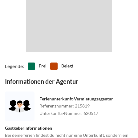
Legende
:
Frei
Belegt
Informationen der Agentur
Ferienunterkunft-Vermietungsagentur
Referenznummer
:
215819
Unterkunfts-Nummer
:
620517
Gastgeberinformationen
Bei deine ferien findest du nicht nur eine Unterkunft, sondern ein