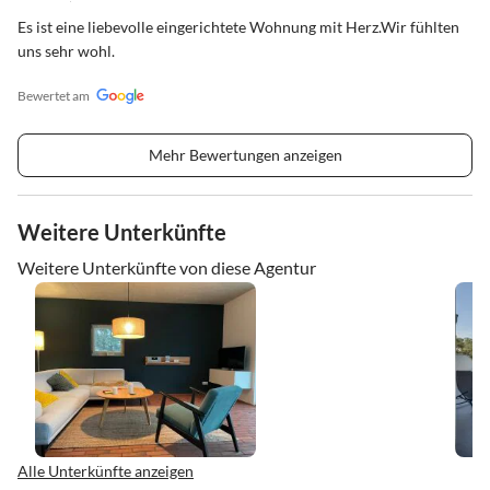
Es ist eine liebevolle eingerichtete Wohnung mit Herz.Wir fühlten
uns sehr wohl.
Bewertet am
Mehr Bewertungen anzeigen
Weitere Unterkünfte
Weitere Unterkünfte von diese Agentur
Alle Unterkünfte anzeigen