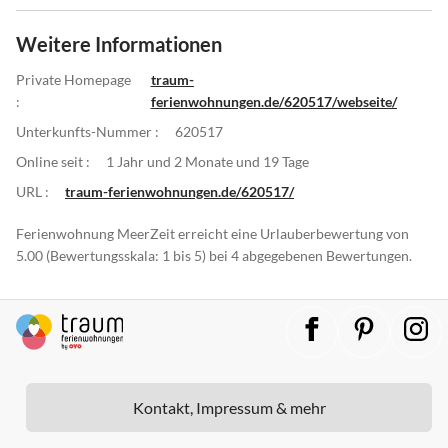
Weitere Informationen
Private Homepage
traum-
:
ferienwohnungen.de/620517/webseite/
Unterkunfts-Nummer :
620517
Online seit :
1 Jahr und 2 Monate und 19 Tage
URL :
traum-ferienwohnungen.de/620517/
Ferienwohnung MeerZeit erreicht eine Urlauberbewertung von
5.00 (Bewertungsskala: 1 bis 5) bei 4 abgegebenen Bewertungen.
Kontakt, Impressum & mehr