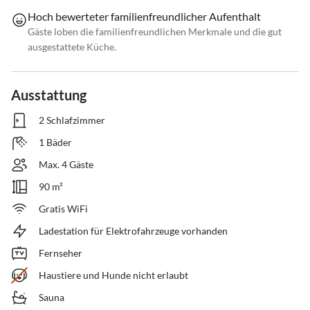
Hoch bewerteter familienfreundlicher Aufenthalt
Gäste loben die familienfreundlichen Merkmale und die gut
ausgestattete Küche.
Ausstattung
2 Schlafzimmer
1 Bäder
Max. 4 Gäste
90 m²
Gratis WiFi
Ladestation für Elektrofahrzeuge vorhanden
Fernseher
Haustiere und Hunde nicht erlaubt
Sauna