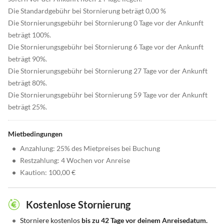
Die Standardgebühr bei Stornierung beträgt 0,00 %
Die Stornierungsgebühr bei Stornierung 0 Tage vor der Ankunft
beträgt 100%.
Die Stornierungsgebühr bei Stornierung 6 Tage vor der Ankunft
beträgt 90%.
Die Stornierungsgebühr bei Stornierung 27 Tage vor der Ankunft
beträgt 80%.
Die Stornierungsgebühr bei Stornierung 59 Tage vor der Ankunft
beträgt 25%.
Mietbedingungen
•
Anzahlung: 25% des Mietpreises bei Buchung
•
Restzahlung: 4 Wochen vor Anreise
•
Kaution: 100,00 €
Kostenlose Stornierung
•
Storniere kostenlos
bis zu 42 Tage vor deinem Anreisedatum.