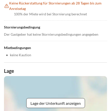
Keine Rückerstattung für Stornierungen ab 28 Tagen bis zum
Anreisetag
100% der Miete wird bei Stornierung berechnet
Stornierungsbedingung
Der Gastgeber hat keine Stornierungsbedingungen angegeben
Mietbedingungen
•
keine Kaution
Lage
Lage der Unterkunft anzeigen