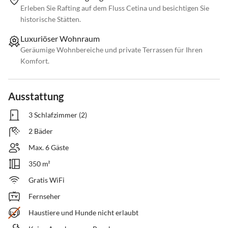
Erleben Sie Rafting auf dem Fluss Cetina und besichtigen Sie
historische Stätten.
Luxuriöser Wohnraum
Geräumige Wohnbereiche und private Terrassen für Ihren
Komfort.
Ausstattung
3 Schlafzimmer (2)
2 Bäder
Max. 6 Gäste
350 m²
Gratis WiFi
Fernseher
Haustiere und Hunde nicht erlaubt