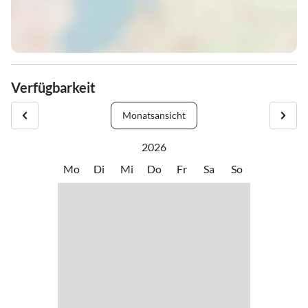
Verfügbarkeit
Monatsansicht
2026
Mo
Di
Mi
Do
Fr
Sa
So