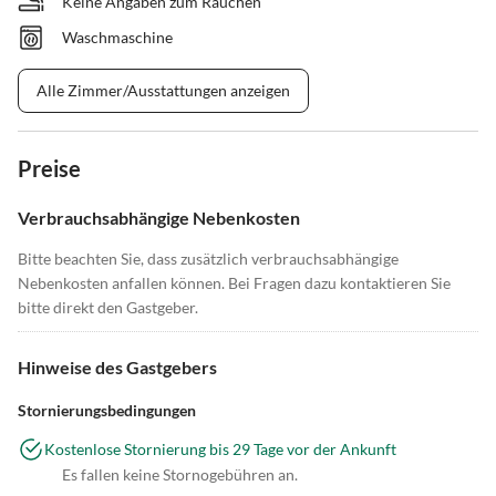
Keine Angaben zum Rauchen
Waschmaschine
Alle Zimmer/Ausstattungen anzeigen
Preise
Verbrauchsabhängige Nebenkosten
Bitte beachten Sie, dass zusätzlich verbrauchsabhängige
Nebenkosten anfallen können. Bei Fragen dazu kontaktieren Sie
bitte direkt den Gastgeber.
Hinweise des Gastgebers
Stornierungsbedingungen
Kostenlose Stornierung bis 29 Tage vor der Ankunft
Es fallen keine Stornogebühren an.