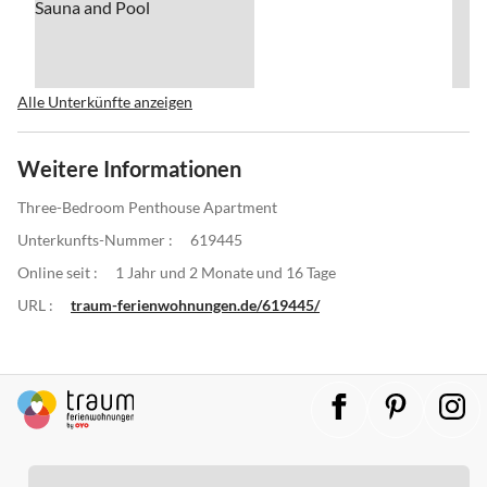
Alle Unterkünfte anzeigen
Weitere Informationen
Three-Bedroom Penthouse Apartment
Unterkunfts-Nummer :
619445
Online seit :
1 Jahr und 2 Monate und 16 Tage
URL :
traum-ferienwohnungen.de/619445/