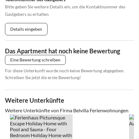
Bitte geben Sie weitere Details ein, um die Kontaktnummer des
Gastgebers zu erhalten
Details eingeben
Das Apartment hat noch keine Bewertung
Eine Bewertung schreiben
Für diese Unterkunft wurde noch keine Bewertung abgegeben.
Schreiben Sie jetzt die erste Bewertung!
Weitere Unterkünfte
Weitere Unterkünfte von Firma Belvilla Ferienwohnungen