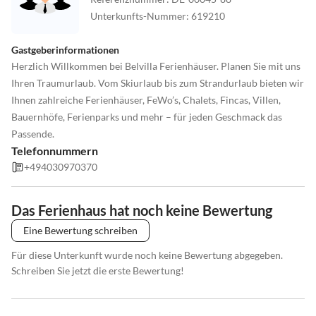
Unterkunfts-Nummer
:
619210
Gastgeberinformationen
Herzlich Willkommen bei Belvilla Ferienhäuser. Planen Sie mit uns
Ihren Traumurlaub. Vom Skiurlaub bis zum Strandurlaub bieten wir
Ihnen zahlreiche Ferienhäuser, FeWo’s, Chalets, Fincas, Villen,
Bauernhöfe, Ferienparks und mehr – für jeden Geschmack das
Passende.
Telefonnummern
+494030970370
Das Ferienhaus hat noch keine Bewertung
Eine Bewertung schreiben
Für diese Unterkunft wurde noch keine Bewertung abgegeben.
Schreiben Sie jetzt die erste Bewertung!