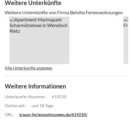
Weitere Unterkünfte
Weitere Unterkünfte von Firma Belvilla Ferienwohnungen
Alle Unterkünfte anzeigen
Weitere Informationen
Unterkunfts-Nummer :
619210
Online seit :
und 18 Tage
URL :
traum-ferienwohnungen.de/619210/