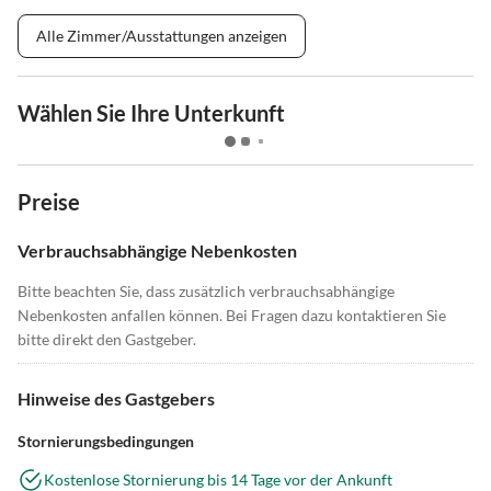
Alle Zimmer/Ausstattungen anzeigen
Wählen Sie Ihre Unterkunft
Preise
Verbrauchsabhängige Nebenkosten
Bitte beachten Sie, dass zusätzlich verbrauchsabhängige
Nebenkosten anfallen können. Bei Fragen dazu kontaktieren Sie
bitte direkt den Gastgeber.
Hinweise des Gastgebers
Stornierungsbedingungen
Kostenlose Stornierung bis 14 Tage vor der Ankunft