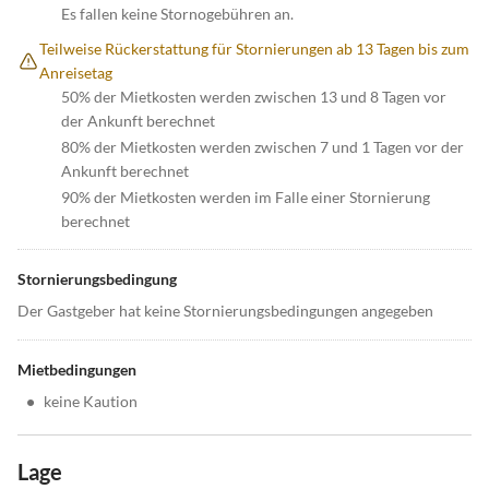
Es fallen keine Stornogebühren an.
Teilweise Rückerstattung für Stornierungen ab 13 Tagen bis zum
Anreisetag
50% der Mietkosten werden zwischen 13 und 8 Tagen vor
der Ankunft berechnet
80% der Mietkosten werden zwischen 7 und 1 Tagen vor der
Ankunft berechnet
90% der Mietkosten werden im Falle einer Stornierung
berechnet
Stornierungsbedingung
Der Gastgeber hat keine Stornierungsbedingungen angegeben
Mietbedingungen
•
keine Kaution
Lage