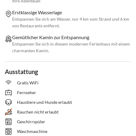
Ihre Abenteuer.
Erstklassige Wasserlage
Entspannen Sie sich am Wasser, nur 4 km vom Strand und 6 km
von Restaurants entfernt.
Gemütlicher Kamin zur Entspannung
Entspannen Sie sich in diesem modernen Ferienhaus mit einem
charmanten Kamin.
Ausstattung
Gratis WiFi
Fernseher
Haustiere und Hunde erlaubt
Rauchen nicht erlaubt
Geschirrspüler
Waschmaschine