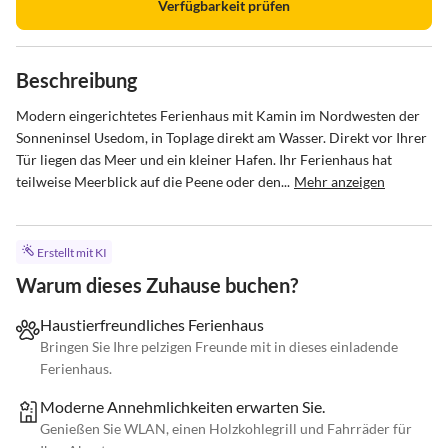
Verfügbarkeit prüfen
Beschreibung
Modern eingerichtetes Ferienhaus mit Kamin im Nordwesten der 
Sonneninsel Usedom, in Toplage direkt am Wasser. Direkt vor Ihrer 
Tür liegen das Meer und ein kleiner Hafen. Ihr Ferienhaus hat 
teilweise Meerblick auf die Peene oder den...
Mehr anzeigen
Erstellt mit KI
Warum dieses Zuhause buchen?
Haustierfreundliches Ferienhaus
Bringen Sie Ihre pelzigen Freunde mit in dieses einladende
Ferienhaus.
Moderne Annehmlichkeiten erwarten Sie.
Genießen Sie WLAN, einen Holzkohlegrill und Fahrräder für