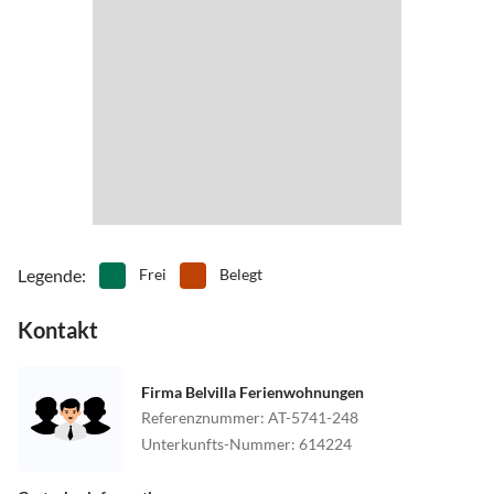
Legende
:
Frei
Belegt
Kontakt
Firma Belvilla Ferienwohnungen
Referenznummer
:
AT-5741-248
Unterkunfts-Nummer
:
614224