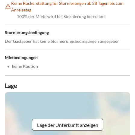
Keine Rückerstattung für Stornierungen ab 28 Tagen bis zum
Anreisetag
100% der Miete wird bei Stornierung berechnet
Stornierungsbedingung
Der Gastgeber hat keine Stornierungsbedingungen angegeben
Mietbedingungen
•
keine Kaution
Lage
Lage der Unterkunft anzeigen