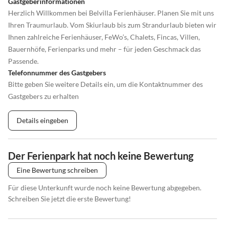
Gastgeberinformationen
Herzlich Willkommen bei Belvilla Ferienhäuser. Planen Sie mit uns
Ihren Traumurlaub. Vom Skiurlaub bis zum Strandurlaub bieten wir
Ihnen zahlreiche Ferienhäuser, FeWo’s, Chalets, Fincas, Villen,
Bauernhöfe, Ferienparks und mehr – für jeden Geschmack das
Passende.
Telefonnummer des Gastgebers
Bitte geben Sie weitere Details ein, um die Kontaktnummer des
Gastgebers zu erhalten
Details eingeben
Der Ferienpark hat noch keine Bewertung
Eine Bewertung schreiben
Für diese Unterkunft wurde noch keine Bewertung abgegeben.
Schreiben Sie jetzt die erste Bewertung!