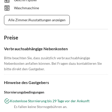
Waschmaschine
Alle Zimmer/Ausstattungen anzeigen
Preise
Verbrauchsabhängige Nebenkosten
Bitte beachten Sie, dass zusätzlich verbrauchsabhängige
Nebenkosten anfallen können. Bei Fragen dazu kontaktieren Sie
bitte direkt den Gastgeber.
Hinweise des Gastgebers
Stornierungsbedingungen
Kostenlose Stornierung bis 29 Tage vor der Ankunft
Es fallen keine Stornogebühren an.