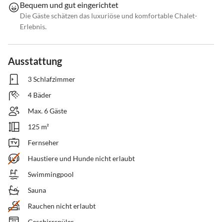
Bequem und gut eingerichtet
Die Gäste schätzen das luxuriöse und komfortable Chalet-
Erlebnis.
Ausstattung
3 Schlafzimmer
4 Bäder
Max. 6 Gäste
125 m²
Fernseher
Haustiere und Hunde nicht erlaubt
Swimmingpool
Sauna
Rauchen nicht erlaubt
Geschirrspüler