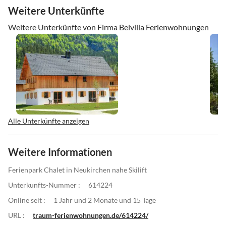
Weitere Unterkünfte
Weitere Unterkünfte von Firma Belvilla Ferienwohnungen
Alle Unterkünfte anzeigen
Weitere Informationen
Ferienpark Chalet in Neukirchen nahe Skilift
Unterkunfts-Nummer :
614224
Online seit :
1 Jahr und 2 Monate und 15 Tage
URL :
traum-ferienwohnungen.de/614224/