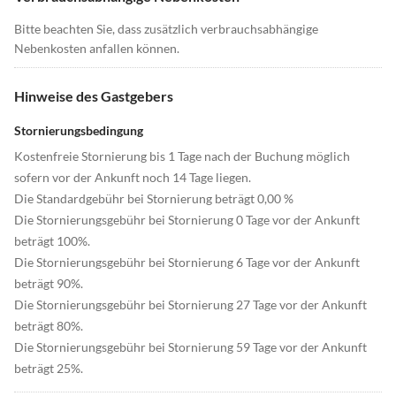
Bitte beachten Sie, dass zusätzlich verbrauchsabhängige
Nebenkosten anfallen können.
Hinweise des Gastgebers
Stornierungsbedingung
Kostenfreie Stornierung bis 1 Tage nach der Buchung möglich
sofern vor der Ankunft noch 14 Tage liegen.
Die Standardgebühr bei Stornierung beträgt 0,00 %
Die Stornierungsgebühr bei Stornierung 0 Tage vor der Ankunft
beträgt 100%.
Die Stornierungsgebühr bei Stornierung 6 Tage vor der Ankunft
beträgt 90%.
Die Stornierungsgebühr bei Stornierung 27 Tage vor der Ankunft
beträgt 80%.
Die Stornierungsgebühr bei Stornierung 59 Tage vor der Ankunft
beträgt 25%.