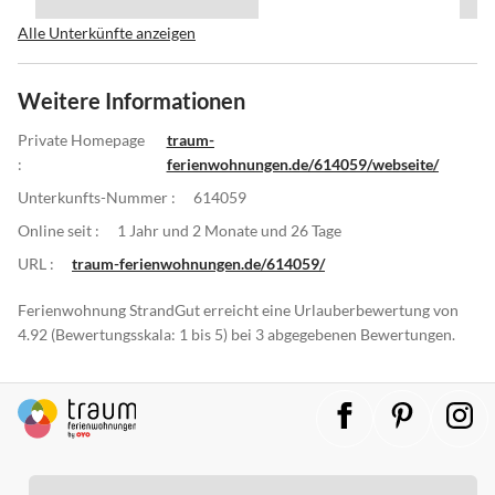
Alle Unterkünfte anzeigen
Weitere Informationen
Private Homepage
traum-
:
ferienwohnungen.de/614059/webseite/
Unterkunfts-Nummer :
614059
Online seit :
1 Jahr und 2 Monate und 26 Tage
URL :
traum-ferienwohnungen.de/614059/
Ferienwohnung StrandGut erreicht eine Urlauberbewertung von
4.92 (Bewertungsskala: 1 bis 5) bei 3 abgegebenen Bewertungen.