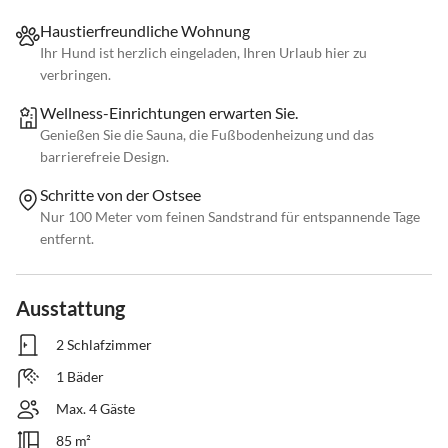
Haustierfreundliche Wohnung
Ihr Hund ist herzlich eingeladen, Ihren Urlaub hier zu
verbringen.
Wellness-Einrichtungen erwarten Sie.
Genießen Sie die Sauna, die Fußbodenheizung und das
barrierefreie Design.
Schritte von der Ostsee
Nur 100 Meter vom feinen Sandstrand für entspannende Tage
entfernt.
Ausstattung
2 Schlafzimmer
1 Bäder
Max. 4 Gäste
85 m²