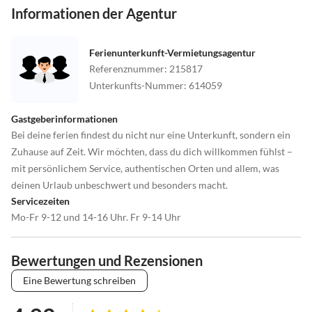
Informationen der Agentur
Ferienunterkunft-Vermietungsagentur
Referenznummer
:
215817
Unterkunfts-Nummer
:
614059
Gastgeberinformationen
Bei deine ferien findest du nicht nur eine Unterkunft, sondern ein
Zuhause auf Zeit. Wir möchten, dass du dich willkommen fühlst –
mit persönlichem Service, authentischen Orten und allem, was
deinen Urlaub unbeschwert und besonders macht.
Servicezeiten
Mo-Fr 9-12 und 14-16 Uhr. Fr 9-14 Uhr
Bewertungen und Rezensionen
Eine Bewertung schreiben