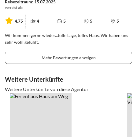
Reisezeitraum: 15.07.2025
verreist als:
4.75
4
5
5
5
Wir kommen gerne wieder...tolle Lage, tolles Haus. Wir haben uns
sehr wohl gefühlt.
Mehr Bewertungen anzeigen
Weitere Unterkünfte
Weitere Unterkünfte von diese Agentur