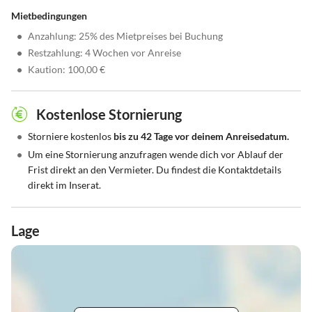
Mietbedingungen
•
Anzahlung: 25% des Mietpreises bei Buchung
•
Restzahlung: 4 Wochen vor Anreise
•
Kaution: 100,00 €
Kostenlose Stornierung
•
Storniere kostenlos
bis zu 42 Tage vor deinem Anreisedatum.
•
Um eine Stornierung anzufragen wende dich vor Ablauf der
Frist direkt an den Vermieter. Du findest die Kontaktdetails
direkt im Inserat.
Lage