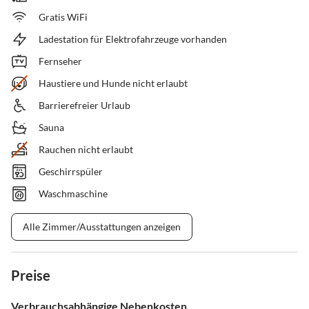
Gratis WiFi
Ladestation für Elektrofahrzeuge vorhanden
Fernseher
Haustiere und Hunde nicht erlaubt
Barrierefreier Urlaub
Sauna
Rauchen nicht erlaubt
Geschirrspüler
Waschmaschine
Alle Zimmer/Ausstattungen anzeigen
Preise
Verbrauchsabhängige Nebenkosten