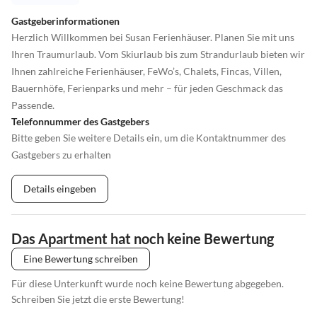
Gastgeberinformationen
Herzlich Willkommen bei Susan Ferienhäuser. Planen Sie mit uns
Ihren Traumurlaub. Vom Skiurlaub bis zum Strandurlaub bieten wir
Ihnen zahlreiche Ferienhäuser, FeWo’s, Chalets, Fincas, Villen,
Bauernhöfe, Ferienparks und mehr – für jeden Geschmack das
Passende.
Telefonnummer des Gastgebers
Bitte geben Sie weitere Details ein, um die Kontaktnummer des
Gastgebers zu erhalten
Details eingeben
Das Apartment hat noch keine Bewertung
Eine Bewertung schreiben
Für diese Unterkunft wurde noch keine Bewertung abgegeben.
Schreiben Sie jetzt die erste Bewertung!