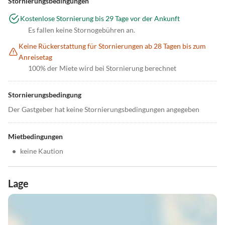
Stornierungsbedingungen
Kostenlose Stornierung bis 29 Tage vor der Ankunft
Es fallen keine Stornogebühren an.
Keine Rückerstattung für Stornierungen ab 28 Tagen bis zum
Anreisetag
100% der Miete wird bei Stornierung berechnet
Stornierungsbedingung
Der Gastgeber hat keine Stornierungsbedingungen angegeben
Mietbedingungen
•
keine Kaution
Lage