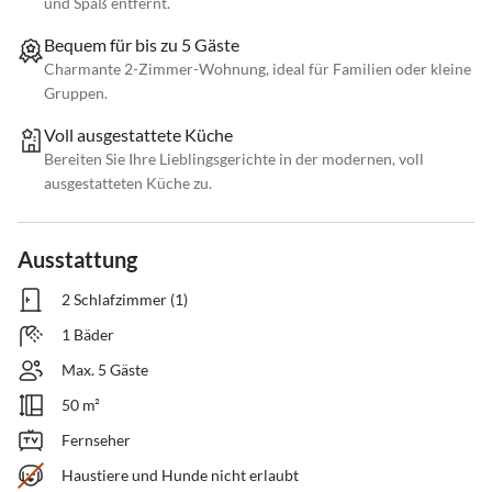
und Spaß entfernt.
Bequem für bis zu 5 Gäste
Charmante 2-Zimmer-Wohnung, ideal für Familien oder kleine
Gruppen.
Voll ausgestattete Küche
Bereiten Sie Ihre Lieblingsgerichte in der modernen, voll
ausgestatteten Küche zu.
Ausstattung
2 Schlafzimmer (1)
1 Bäder
Max. 5 Gäste
50 m²
Fernseher
Haustiere und Hunde nicht erlaubt