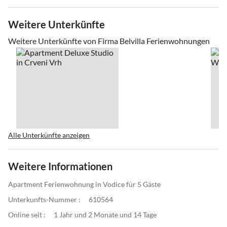
Weitere Unterkünfte
Weitere Unterkünfte von Firma Belvilla Ferienwohnungen
Alle Unterkünfte anzeigen
Weitere Informationen
Apartment Ferienwohnung in Vodice für 5 Gäste
Unterkunfts-Nummer :
610564
Online seit :
1 Jahr und 2 Monate und 14 Tage