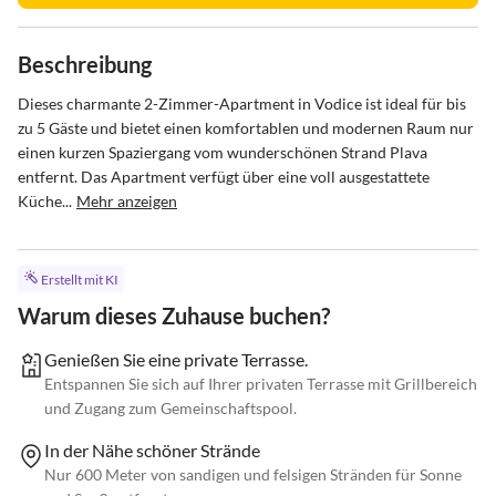
Beschreibung
Dieses charmante 2-Zimmer-Apartment in Vodice ist ideal für bis 
zu 5 Gäste und bietet einen komfortablen und modernen Raum nur 
einen kurzen Spaziergang vom wunderschönen Strand Plava 
entfernt. Das Apartment verfügt über eine voll ausgestattete 
Küche...
Mehr anzeigen
Erstellt mit KI
Warum dieses Zuhause buchen?
Genießen Sie eine private Terrasse.
Entspannen Sie sich auf Ihrer privaten Terrasse mit Grillbereich
und Zugang zum Gemeinschaftspool.
In der Nähe schöner Strände
Nur 600 Meter von sandigen und felsigen Stränden für Sonne