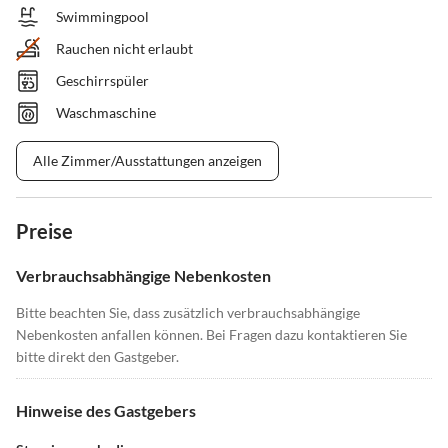
Swimmingpool
Rauchen nicht erlaubt
Geschirrspüler
Waschmaschine
Alle Zimmer/Ausstattungen anzeigen
Preise
Verbrauchsabhängige Nebenkosten
Bitte beachten Sie, dass zusätzlich verbrauchsabhängige
Nebenkosten anfallen können. Bei Fragen dazu kontaktieren Sie
bitte direkt den Gastgeber.
Hinweise des Gastgebers