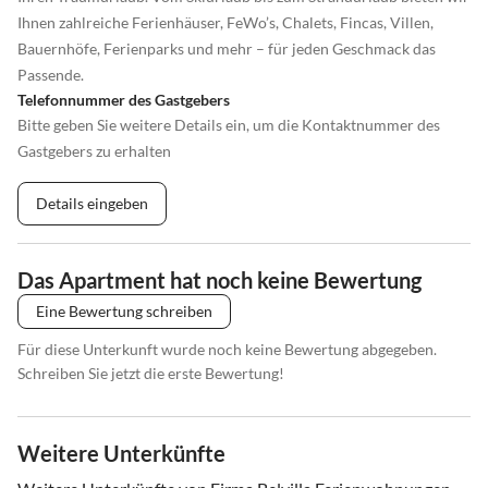
Ihnen zahlreiche Ferienhäuser, FeWo’s, Chalets, Fincas, Villen,
Bauernhöfe, Ferienparks und mehr – für jeden Geschmack das
Passende.
Telefonnummer des Gastgebers
Bitte geben Sie weitere Details ein, um die Kontaktnummer des
Gastgebers zu erhalten
Details eingeben
Das Apartment hat noch keine Bewertung
Eine Bewertung schreiben
Für diese Unterkunft wurde noch keine Bewertung abgegeben.
Schreiben Sie jetzt die erste Bewertung!
Weitere Unterkünfte