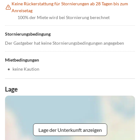
Keine Rückerstattung für Stornierungen ab 28 Tagen bis zum
Anreisetag
100% der Miete wird bei Stornierung berechnet
Stornierungsbedingung
Der Gastgeber hat keine Stornierungsbedingungen angegeben
Mietbedingungen
•
keine Kaution
Lage
Lage der Unterkunft anzeigen