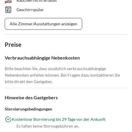
Rauchen nicht erlaubt
Geschirrspüler
Alle Zimmer/Ausstattungen anzeigen
Preise
Verbrauchsabhängige Nebenkosten
Bitte beachten Sie, dass zusätzlich verbrauchsabhängige
Nebenkosten anfallen können. Bei Fragen dazu kontaktieren Sie
bitte direkt den Gastgeber.
Hinweise des Gastgebers
Stornierungsbedingungen
Kostenlose Stornierung bis 29 Tage vor der Ankunft
Es fallen keine Stornogebühren an.