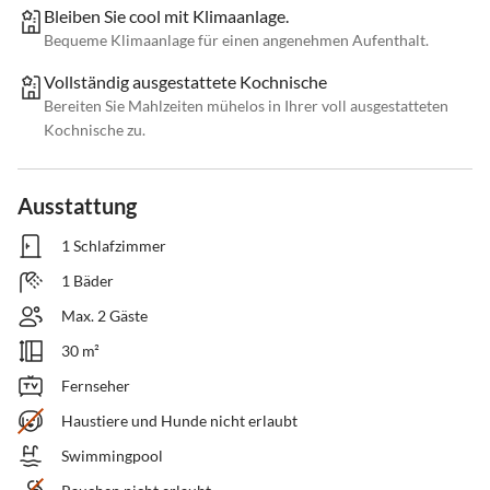
Bleiben Sie cool mit Klimaanlage.
Bequeme Klimaanlage für einen angenehmen Aufenthalt.
Vollständig ausgestattete Kochnische
Bereiten Sie Mahlzeiten mühelos in Ihrer voll ausgestatteten
Kochnische zu.
Ausstattung
1 Schlafzimmer
1 Bäder
Max. 2 Gäste
30 m²
Fernseher
Haustiere und Hunde nicht erlaubt
Swimmingpool