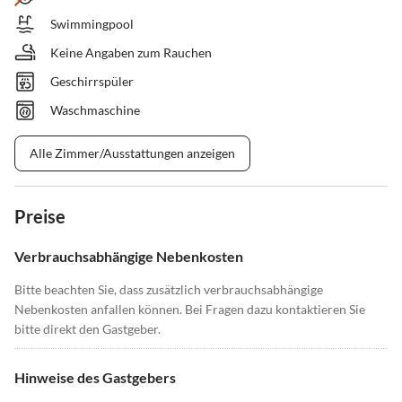
Swimmingpool
Keine Angaben zum Rauchen
Geschirrspüler
Waschmaschine
Alle Zimmer/Ausstattungen anzeigen
Preise
Verbrauchsabhängige Nebenkosten
Bitte beachten Sie, dass zusätzlich verbrauchsabhängige
Nebenkosten anfallen können. Bei Fragen dazu kontaktieren Sie
bitte direkt den Gastgeber.
Hinweise des Gastgebers