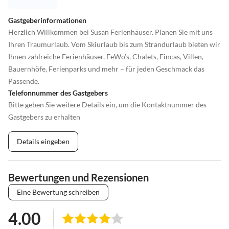
Gastgeberinformationen
Herzlich Willkommen bei Susan Ferienhäuser. Planen Sie mit uns
Ihren Traumurlaub. Vom Skiurlaub bis zum Strandurlaub bieten wir
Ihnen zahlreiche Ferienhäuser, FeWo’s, Chalets, Fincas, Villen,
Bauernhöfe, Ferienparks und mehr – für jeden Geschmack das
Passende.
Telefonnummer des Gastgebers
Bitte geben Sie weitere Details ein, um die Kontaktnummer des
Gastgebers zu erhalten
Details eingeben
Bewertungen und Rezensionen
Eine Bewertung schreiben
4.00