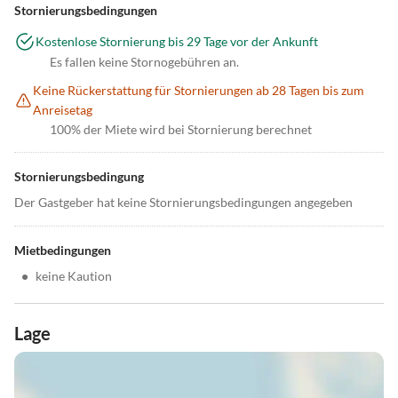
Stornierungsbedingungen
Kostenlose Stornierung bis 29 Tage vor der Ankunft
Es fallen keine Stornogebühren an.
Keine Rückerstattung für Stornierungen ab 28 Tagen bis zum
Anreisetag
100% der Miete wird bei Stornierung berechnet
Stornierungsbedingung
Der Gastgeber hat keine Stornierungsbedingungen angegeben
Mietbedingungen
•
keine Kaution
Lage