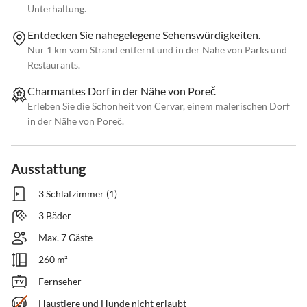
Unterhaltung.
Entdecken Sie nahegelegene Sehenswürdigkeiten.
Nur 1 km vom Strand entfernt und in der Nähe von Parks und
Restaurants.
Charmantes Dorf in der Nähe von Poreč
Erleben Sie die Schönheit von Cervar, einem malerischen Dorf
in der Nähe von Poreč.
Ausstattung
3 Schlafzimmer (1)
3 Bäder
Max. 7 Gäste
260 m²
Fernseher
Haustiere und Hunde nicht erlaubt