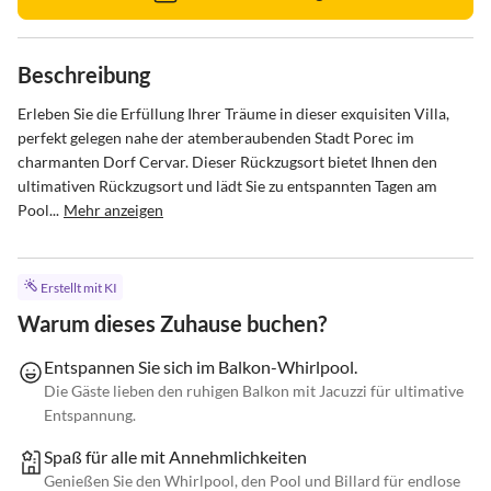
Beschreibung
Erleben Sie die Erfüllung Ihrer Träume in dieser exquisiten Villa, 
perfekt gelegen nahe der atemberaubenden Stadt Porec im 
charmanten Dorf Cervar. Dieser Rückzugsort bietet Ihnen den 
ultimativen Rückzugsort und lädt Sie zu entspannten Tagen am 
Pool...
Mehr anzeigen
Erstellt mit KI
Warum dieses Zuhause buchen?
Entspannen Sie sich im Balkon-Whirlpool.
Die Gäste lieben den ruhigen Balkon mit Jacuzzi für ultimative
Entspannung.
Spaß für alle mit Annehmlichkeiten
Genießen Sie den Whirlpool, den Pool und Billard für endlose