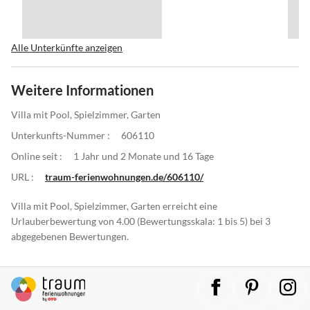
Alle Unterkünfte anzeigen
Weitere Informationen
Villa mit Pool, Spielzimmer, Garten
Unterkunfts-Nummer :
606110
Online seit :
1 Jahr und 2 Monate und 16 Tage
URL :
traum-ferienwohnungen.de/606110/
Villa mit Pool, Spielzimmer, Garten erreicht eine
Urlauberbewertung von 4.00 (Bewertungsskala: 1 bis 5) bei 3
abgegebenen Bewertungen.