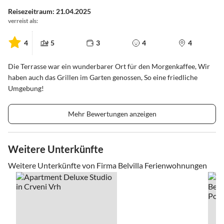
Reisezeitraum: 21.04.2025
verreist als:
4
5
3
4
4
Die Terrasse war ein wunderbarer Ort für den Morgenkaffee, Wir
haben auch das Grillen im Garten genossen, So eine friedliche
Umgebung!
Mehr Bewertungen anzeigen
Weitere Unterkünfte
Weitere Unterkünfte von Firma Belvilla Ferienwohnungen