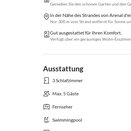
Genießen Sie den schönen Garten und den G
In der Nähe des Strandes von Arenal d'en
Nur 300 m vom Strand entfernt für Sonne un
Gut ausgestattet für Ihren Komfort.
Verfügt über ein geräumiges Wohn-Esszimmer
Ausstattung
3 Schlafzimmer
Max. 5 Gäste
Fernseher
Swimmingpool