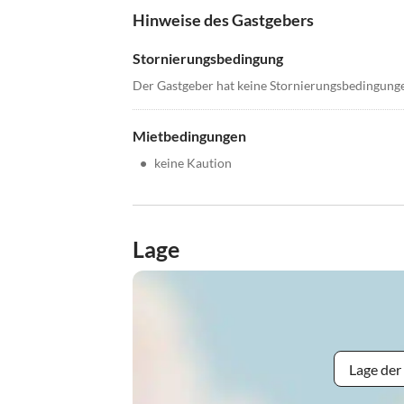
Hinweise des Gastgebers
Stornierungsbedingung
Der Gastgeber hat keine Stornierungsbedingung
Mietbedingungen
•
keine Kaution
Lage
Lage der