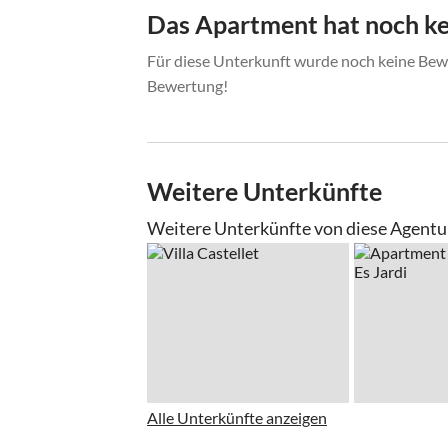
Das Apartment hat noch k
Für diese Unterkunft wurde noch keine Bewe
Bewertung!
Weitere Unterkünfte
Weitere Unterkünfte von diese Agentu
Alle Unterkünfte anzeigen