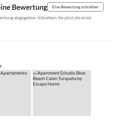
eine Bewertung
Eine Bewertung schreiben
rtung abgegeben. Schreiben Sie jetzt die erste
r