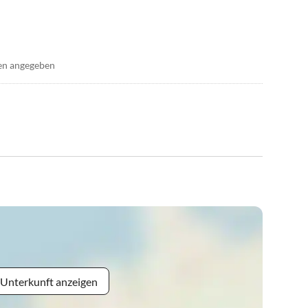
en angegeben
 Unterkunft anzeigen