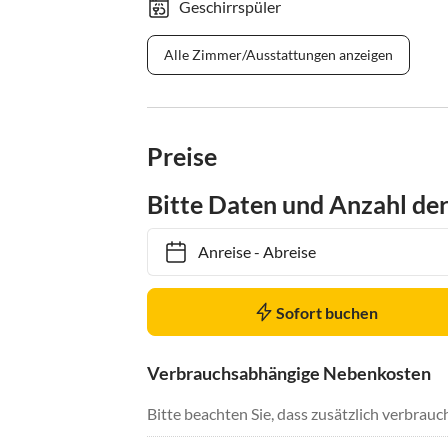
Geschirrspüler
Alle Zimmer/Ausstattungen anzeigen
Preise
Bitte Daten und Anzahl de
Anreise
-
Abreise
Sofort buchen
Verbrauchsabhängige Nebenkosten
Bitte beachten Sie, dass zusätzlich verbra