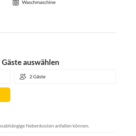
Waschmaschine
r Gäste auswählen
uchsabhängige Nebenkosten anfallen können.