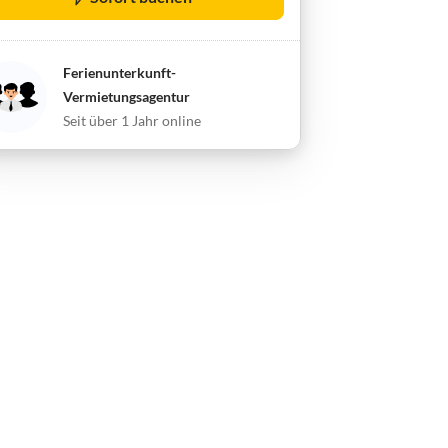
Ferienunterkunft-
Vermietungsagentur
Seit über 1 Jahr online