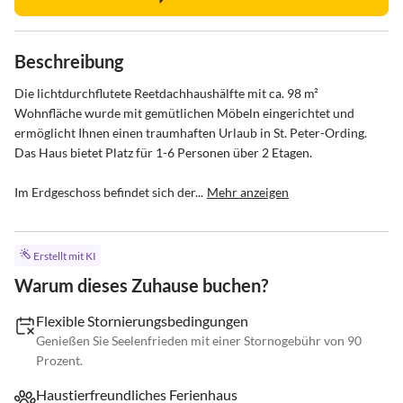
Beschreibung
Die lichtdurchflutete Reetdachhaushälfte mit ca. 98 m² 
Wohnfläche wurde mit gemütlichen Möbeln eingerichtet und 
ermöglicht Ihnen einen traumhaften Urlaub in St. Peter-Ording. 
Das Haus bietet Platz für 1-6 Personen über 2 Etagen.

Im Erdgeschoss befindet sich der...
Mehr anzeigen
Erstellt mit KI
Warum dieses Zuhause buchen?
Flexible Stornierungsbedingungen
Genießen Sie Seelenfrieden mit einer Stornogebühr von 90
Prozent.
Haustierfreundliches Ferienhaus