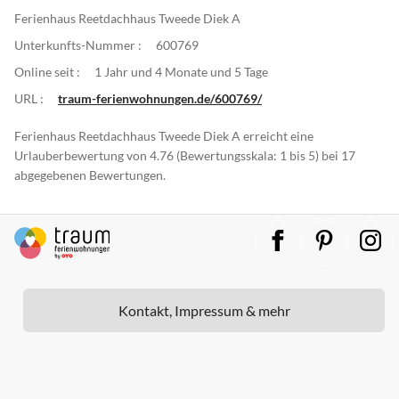
Ferienhaus Reetdachhaus Tweede Diek A
Unterkunfts-Nummer :
600769
Online seit :
1 Jahr und 4 Monate und 5 Tage
URL :
traum-ferienwohnungen.de/600769/
Ferienhaus Reetdachhaus Tweede Diek A erreicht eine
Urlauberbewertung von 4.76 (Bewertungsskala: 1 bis 5) bei 17
abgegebenen Bewertungen.
Kontakt, Impressum & mehr