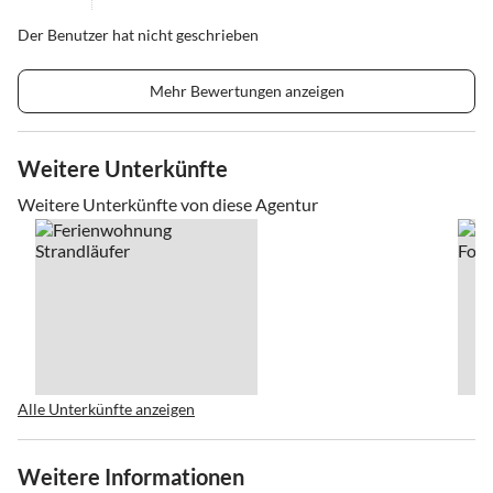
Der Benutzer hat nicht geschrieben
Mehr Bewertungen anzeigen
Weitere Unterkünfte
Weitere Unterkünfte von diese Agentur
Alle Unterkünfte anzeigen
Weitere Informationen