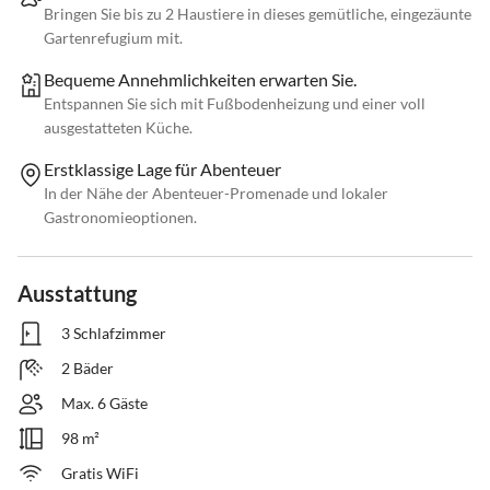
Bringen Sie bis zu 2 Haustiere in dieses gemütliche, eingezäunte
Gartenrefugium mit.
Bequeme Annehmlichkeiten erwarten Sie.
Entspannen Sie sich mit Fußbodenheizung und einer voll
ausgestatteten Küche.
Erstklassige Lage für Abenteuer
In der Nähe der Abenteuer-Promenade und lokaler
Gastronomieoptionen.
Ausstattung
3 Schlafzimmer
2 Bäder
Max. 6 Gäste
98 m²
Gratis WiFi