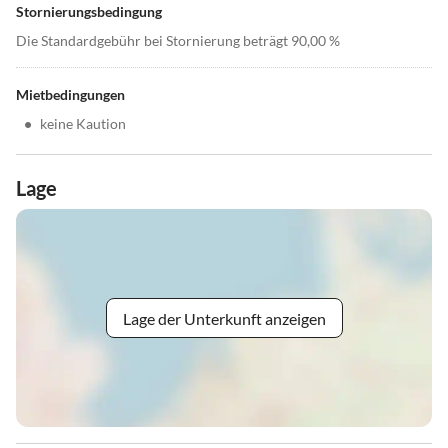
Stornierungsbedingung
Die Standardgebühr bei Stornierung beträgt 90,00 %
Mietbedingungen
•
keine Kaution
Lage
Lage der Unterkunft anzeigen