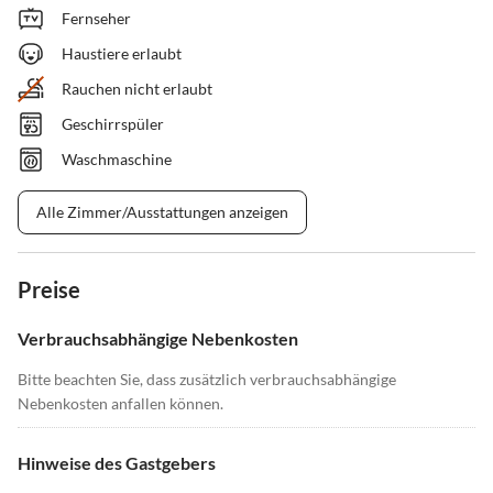
Fernseher
Haustiere erlaubt
Rauchen nicht erlaubt
Geschirrspüler
Waschmaschine
Alle Zimmer/Ausstattungen anzeigen
Preise
Verbrauchsabhängige Nebenkosten
Bitte beachten Sie, dass zusätzlich verbrauchsabhängige
Nebenkosten anfallen können.
Hinweise des Gastgebers