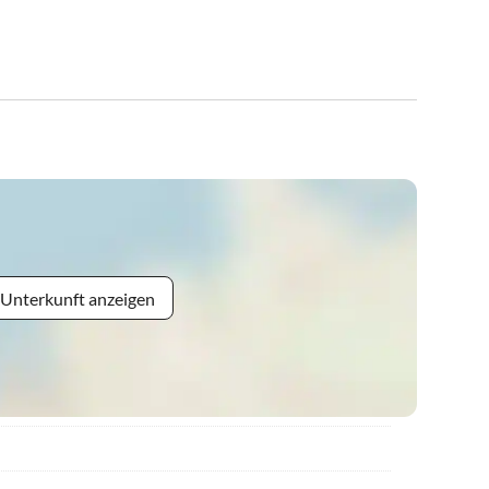
 Unterkunft anzeigen