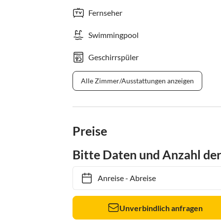
Fernseher
Swimmingpool
Geschirrspüler
Alle Zimmer/Ausstattungen anzeigen
Preise
Bitte Daten und Anzahl de
Anreise
-
Abreise
Unverbindlich anfragen