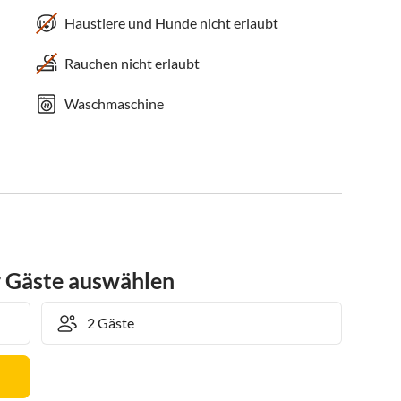
Haustiere und Hunde nicht erlaubt
Rauchen nicht erlaubt
Waschmaschine
r Gäste auswählen