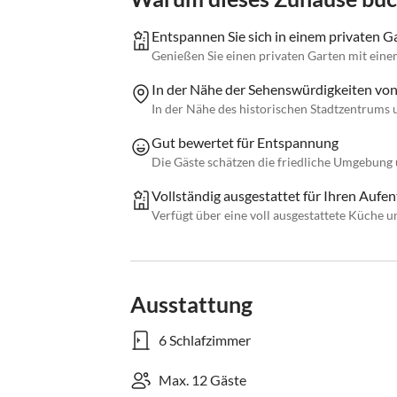
Entspannen Sie sich in einem privaten G
Genießen Sie einen privaten Garten mit ei
In der Nähe der Sehenswürdigkeiten von
In der Nähe des historischen Stadtzentrums
Gut bewertet für Entspannung
Die Gäste schätzen die friedliche Umgebung
Vollständig ausgestattet für Ihren Aufen
Verfügt über eine voll ausgestattete Küche 
Ausstattung
6 Schlafzimmer
Max. 12 Gäste