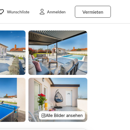
Vermieten
Wunschliste
Anmelden
Alle Bilder ansehen