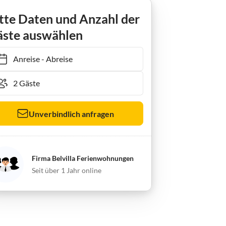
tte Daten und Anzahl der
ste auswählen
Anreise
-
Abreise
Unverbindlich anfragen
Firma Belvilla Ferienwohnungen
Seit über 1 Jahr online