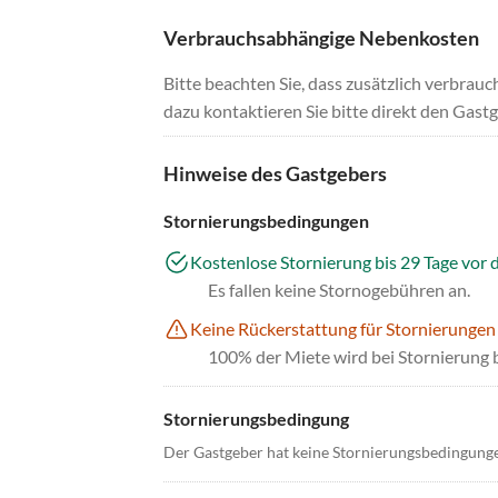
Verbrauchsabhängige Nebenkosten
Bitte beachten Sie, dass zusätzlich verbra
dazu kontaktieren Sie bitte direkt den Gastg
Hinweise des Gastgebers
Stornierungsbedingungen
Kostenlose Stornierung bis 29 Tage vor 
Es fallen keine Stornogebühren an.
Keine Rückerstattung für Stornierungen
100% der Miete wird bei Stornierung 
Stornierungsbedingung
Der Gastgeber hat keine Stornierungsbedingung