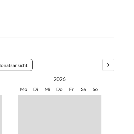
onatsansicht
2026
Mo
Di
Mi
Do
Fr
Sa
So