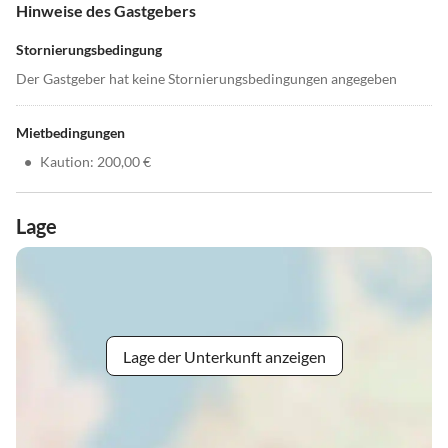
Hinweise des Gastgebers
Stornierungsbedingung
Der Gastgeber hat keine Stornierungsbedingungen angegeben
Mietbedingungen
•
Kaution: 200,00 €
Lage
Lage der Unterkunft anzeigen