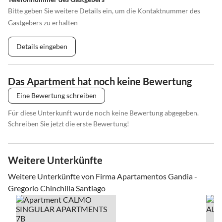
Bitte geben Sie weitere Details ein, um die Kontaktnummer des
Gastgebers zu erhalten
Details eingeben
Das Apartment hat noch keine Bewertung
Eine Bewertung schreiben
Für diese Unterkunft wurde noch keine Bewertung abgegeben.
Schreiben Sie jetzt die erste Bewertung!
Weitere Unterkünfte
Weitere Unterkünfte von Firma Apartamentos Gandia -
Gregorio Chinchilla Santiago