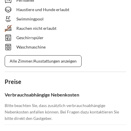
Fernseher
Haustiere und Hunde erlaubt
Swimmingpool
Rauchen nicht erlaubt
Geschirrspüler
Waschmaschine
Alle Zimmer/Ausstattungen anzeigen
Preise
Verbrauchsabhängige Nebenkosten
Bitte beachten Sie, dass zusätzlich verbrauchsabhängige
Nebenkosten anfallen können. Bei Fragen dazu kontaktieren Sie
bitte direkt den Gastgeber.