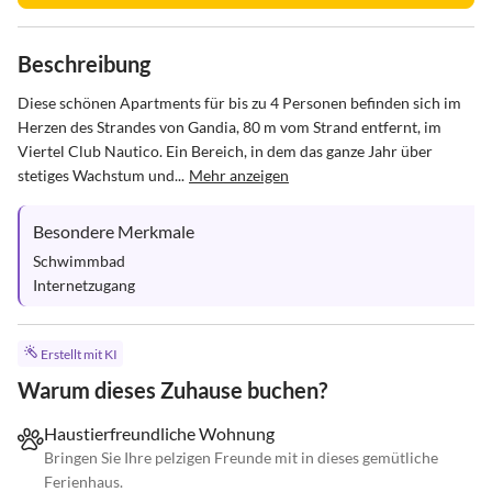
Beschreibung
Diese schönen Apartments für bis zu 4 Personen befinden sich im 
Herzen des Strandes von Gandia, 80 m vom Strand entfernt, im 
Viertel Club Nautico. Ein Bereich, in dem das ganze Jahr über 
stetiges Wachstum und...
Mehr anzeigen
Besondere Merkmale
Schwimmbad

Internetzugang
Erstellt mit KI
Warum dieses Zuhause buchen?
Haustierfreundliche Wohnung
Bringen Sie Ihre pelzigen Freunde mit in dieses gemütliche
Ferienhaus.