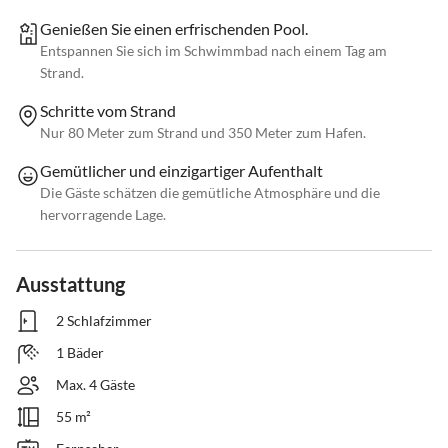
Genießen Sie einen erfrischenden Pool.
Entspannen Sie sich im Schwimmbad nach einem Tag am
Strand.
Schritte vom Strand
Nur 80 Meter zum Strand und 350 Meter zum Hafen.
Gemütlicher und einzigartiger Aufenthalt
Die Gäste schätzen die gemütliche Atmosphäre und die
hervorragende Lage.
Ausstattung
2 Schlafzimmer
1 Bäder
Max. 4 Gäste
55 m²